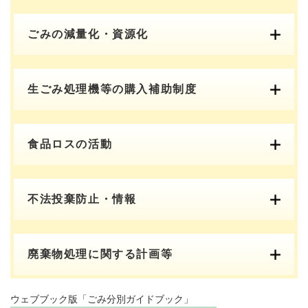
ごみの減量化・資源化
生ごみ処理機等の購入補助制度
食品ロスの活動
不法投棄防止・情報
廃棄物処理に関する計画等
ウェブブック版「ごみ分別ガイドブック」