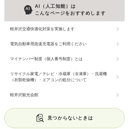
AI（人工知能）は
こんなページをおすすめします
軽井沢交通快適化対策を実施します
電気自動車用急速充電器をご利用ください
マイナンバー制度（個人番号制度）とは
リサイクル家電／テレビ・冷蔵庫（冷凍庫）・洗濯機
（衣類乾燥機）・エアコンの処分について
軽井沢観光会館
見つからないときは