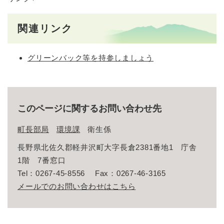
関連リンク
グリーンバック等を持参しましょう
このページに関するお問い合わせ先
町長部局
環境課
衛生係
長野県北佐久郡軽井沢町大字長倉2381番地1 庁舎
1階 7番窓口
Tel：0267-45-8556
Fax：0267-46-3165
メールでのお問い合わせはこちら