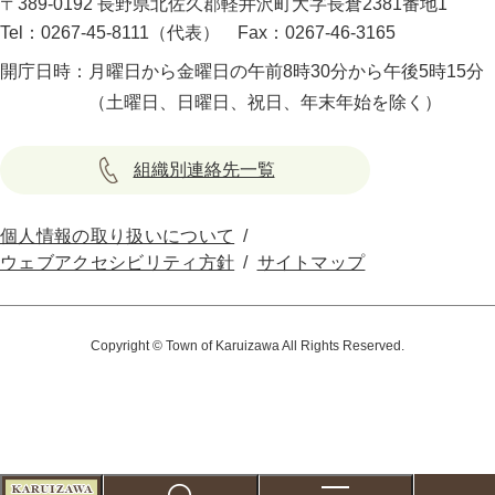
〒389-0192 長野県北佐久郡軽井沢町大字長倉2381番地1
Tel：0267-45-8111（代表）
Fax：0267-46-3165
開庁日時：
月曜日から金曜日の午前8時30分から午後5時15分
（土曜日、日曜日、祝日、年末年始を除く）
組織別連絡先一覧
個人情報の取り扱いについて
ウェブアクセシビリティ方針
サイトマップ
Copyright © Town of Karuizawa All Rights Reserved.
こ