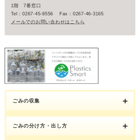
1階 7番窓口
Tel：0267-45-8556
Fax：0267-46-3165
メールでのお問い合わせはこちら
ごみの収集
ごみの分け方・出し方