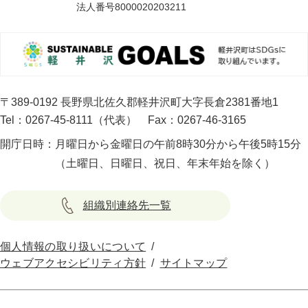
法人番号8000020203211
〒389-0192 長野県北佐久郡軽井沢町大字長倉2381番地1
Tel：0267-45-8111（代表）
Fax：0267-46-3165
開庁日時：
月曜日から金曜日の午前8時30分から午後5時15分
（土曜日、日曜日、祝日、年末年始を除く）
組織別連絡先一覧
個人情報の取り扱いについて
ウェブアクセシビリティ方針
サイトマップ