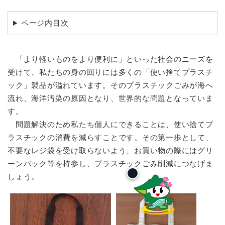
ページ内目次
「より軽いものをより便利に」といった社会のニーズを
受けて、私たちの身の回りには多くの「使い捨てプラスチ
ック」製品が溢れています。そのプラスチックごみが海へ
流れ、海洋汚染の原因となり、世界的な問題となっていま
す。
問題解決のため私たち個人にできることは、使い捨てプ
ラスチックの消費を減らすことです。その第一歩として、
不要なレジ袋を受け取らないよう、お買い物の際にはグリ
ーンバック等を持参し、プラスチックごみ削減につなげま
しょう。