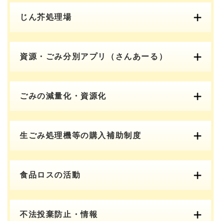
じん芥処理場
資源・ごみ分別アプリ（さんあーる）
ごみの減量化・資源化
生ごみ処理機等の購入補助制度
食品ロスの活動
不法投棄防止・情報