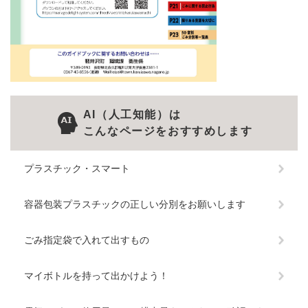
AI（人工知能）は
こんなページをおすすめします
プラスチック・スマート
容器包装プラスチックの正しい分別をお願いします
ごみ指定袋で入れて出すもの
マイボトルを持って出かけよう！