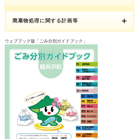
廃棄物処理に関する計画等
ウェブブック版「ごみ分別ガイドブック」