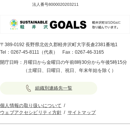
法人番号8000020203211
〒389-0192 長野県北佐久郡軽井沢町大字長倉2381番地1
Tel：0267-45-8111（代表）
Fax：0267-46-3165
開庁日時：
月曜日から金曜日の午前8時30分から午後5時15分
（土曜日、日曜日、祝日、年末年始を除く）
組織別連絡先一覧
個人情報の取り扱いについて
ウェブアクセシビリティ方針
サイトマップ