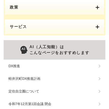
政策
サービス
AI（人工知能）は
こんなページをおすすめします
DX推進
軽井沢町DX推進計画
定住自立圏について
令和7年12月第1回会議 閉会