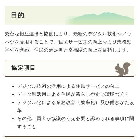
目的
緊密な相互連携と協働により、最新のデジタル技術やノウ
ハウを活用することで、住民サービスの向上および業務効
率化を進め、住民の満足度と幸福度の向上を目指します。
協定項目
デジタル技術の活用による住民サービスの向上
データ利活用による住民が暮らしやすい環境づくり
デジタル化による業務改善（効率化）及び働きかた改
革
その他、両者が協議のうえ必要と認められる事項に関
すること