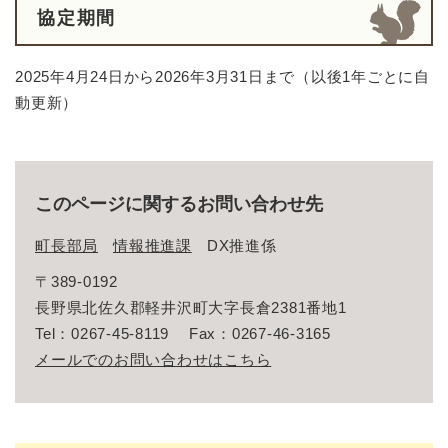
協定期間
2025年4月24日から2026年3月31日まで（以後1年ごとに自
動更新）
このページに関するお問い合わせ先
町長部局
情報推進課
DX推進係
〒389-0192
長野県北佐久郡軽井沢町大字長倉2381番地1
Tel：0267-45-8119
Fax：0267-46-3165
メールでのお問い合わせはこちら