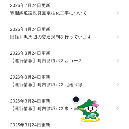
2026年7月24日更新
鶴溜線道路改良無電柱化工事について
2026年4月24日更新
旧軽井沢周辺の交通規制を行っています
2026年3月24日更新
【運行情報】町内循環バス西コース
2026年3月24日更新
【運行情報】町内循環バス北廻り線
2026年3月24日更新
【運行情報】町内循環バス東・南廻り線
2025年3月24日更新