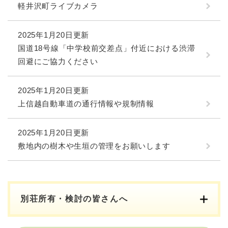
軽井沢町ライブカメラ
2025年1月20日更新
国道18号線「中学校前交差点」付近における渋滞
回避にご協力ください
2025年1月20日更新
上信越自動車道の通行情報や規制情報
2025年1月20日更新
敷地内の樹木や生垣の管理をお願いします
別荘所有・検討の皆さんへ