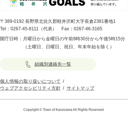
〒389-0192 長野県北佐久郡軽井沢町大字長倉2381番地1
Tel：0267-45-8111（代表）
Fax：0267-46-3165
開庁日時：
月曜日から金曜日の午前8時30分から午後5時15分
（土曜日、日曜日、祝日、年末年始を除く）
組織別連絡先一覧
個人情報の取り扱いについて
ウェブアクセシビリティ方針
サイトマップ
Copyright © Town of Karuizawa All Rights Reserved.