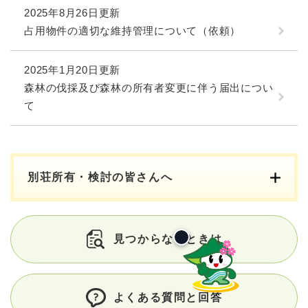
2025年8月26日更新
占用物件の適切な維持管理について（依頼）
2025年1月20日更新
森林の伐採及び森林の所有者変更に伴う届出につい
て
別荘所有・検討の皆さんへ
見つからないときは
よくある質問と回答