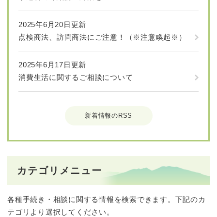
2025年6月20日更新
点検商法、訪問商法にご注意！（※注意喚起※）
2025年6月17日更新
消費生活に関するご相談について
新着情報のRSS
カテゴリメニュー
各種手続き・相談に関する情報を検索できます。下記のカ
テゴリより選択してください。