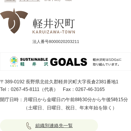
法人番号8000020203211
〒389-0192 長野県北佐久郡軽井沢町大字長倉2381番地1
Tel：0267-45-8111（代表）
Fax：0267-46-3165
開庁日時：
月曜日から金曜日の午前8時30分から午後5時15分
（土曜日、日曜日、祝日、年末年始を除く）
組織別連絡先一覧