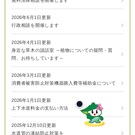
無料法律相談を開催します
2026年6月1日更新
行政相談を開催します
2026年4月1日更新
身近な草木の談話室 ～植物についての疑問・質
問、お待ちしています～
2026年3月1日更新
消費者被害防止対策機器購入費等補助金について
2026年1月1日更新
上下水道料金の支払い方法
2025年12月10日更新
水道管の凍結防止対策を