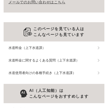
メールでのお問い合わせはこちら
このページを見ている人は
こんなページも見ています
水道料金（上下水道課）
水道料金に関するよくある質問（上下水道課）
水道使用者向けの各種手続き（上下水道課）
AI（人工知能）は
こんなページをおすすめします