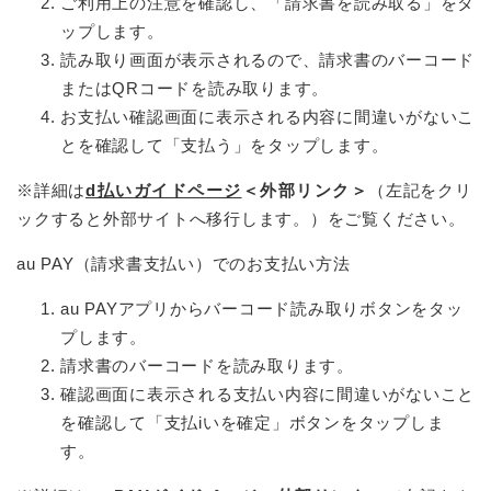
ご利用上の注意を確認し、「請求書を読み取る」をタ
ップします。
読み取り画面が表示されるので、請求書のバーコード
またはQRコードを読み取ります。
お支払い確認画面に表示される内容に間違いがないこ
とを確認して「支払う」をタップします。
※詳細は
d払いガイドページ
＜外部リンク＞
（左記をクリ
ックすると外部サイトへ移行します。）をご覧ください。
au PAY（請求書支払い）でのお支払い方法
au PAYアプリからバーコード読み取りボタンをタッ
プします。
請求書のバーコードを読み取ります。
確認画面に表示される支払い内容に間違いがないこと
を確認して「支払iいを確定」ボタンをタップしま
す。