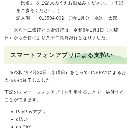
『氏名』 をご記入のうえお振込みください。（下記
をご参考ください。）
記入例） 013504-002 〇年□月分 水道 太郎
※八十二銀行と長野銀行は、令和8年1月1日（木曜
日）から合併により八十二長野銀行となりました。
スマートフォンアプリによる支払い
※令和7年4月30日（水曜日）をもってLINEPAYによるお
支払いは終了しました。
下記のスマートフォンアプリを利用することで、納付する
ことができます。
PayPayアプリ
d払い
au PAY