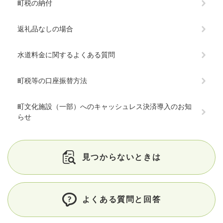
町税の納付
返礼品なしの場合
水道料金に関するよくある質問
町税等の口座振替方法
町文化施設（一部）へのキャッシュレス決済導入のお知
らせ
見つからないときは
よくある質問と回答