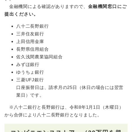
金融機関による確認がありますので、
金融機関窓口にご
提出ください。
八十二長野銀行
三井住友銀行
上田信用金庫
長野県信用組合
佐久浅間農業協同組合
みずほ銀行
ゆうちょ銀行
三菱UFJ銀行
口座振替日は、請求月の25日（休日の場合には翌営
業日）です。
※八十二銀行と長野銀行は、令和8年1月1日（木曜日）
から合併により八十二長野銀行となりました。