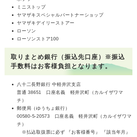
ミニストップ
ヤマザキスペシャルパートナーショップ
ヤマザキデイリーストアー
ローソン
ローソンストア100
取りまとめ銀行
（振込先口座）※振込
手数料はお客様負担となります。
八十二長野銀行 中軽井沢支店
普通 38651 口座名義 軽井沢町（カルイザワマ
チ）
郵便局（ゆうちょ銀行）
00580-5-20573 口座名義 軽井沢町（カルイザワマ
チ）
※払込取扱票に必ず 『お客様番号』 『該当年月』