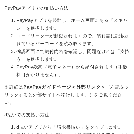
PayPayアプリでの支払い方法
PayPayアプリを起動し、ホーム画面にある「スキャ
ン」を選択します。
コードリーダーが起動されますので、納付書に記載さ
れているバーコードを読み取ります。
確認画面にて納付内容を確認し、問題なければ「支払
う」を選択します。
PayPay残高（電子マネー）から納付されます（手数
料はかかりません）。
※詳細は
PayPayガイドページ
＜外部リンク＞
（左記をク
リックすると外部サイトへ移行します。）をご覧くださ
い。
d払いでの支払い方法
d払いアプリから「請求書払い」をタップします。