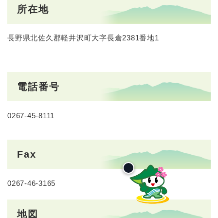
所在地
長野県北佐久郡軽井沢町大字長倉2381番地1
電話番号
0267-45-8111
Fax
0267-46-3165
地図