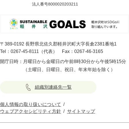
法人番号8000020203211
〒389-0192 長野県北佐久郡軽井沢町大字長倉2381番地1
Tel：0267-45-8111（代表）
Fax：0267-46-3165
開庁日時：
月曜日から金曜日の午前8時30分から午後5時15分
（土曜日、日曜日、祝日、年末年始を除く）
組織別連絡先一覧
個人情報の取り扱いについて
ウェブアクセシビリティ方針
サイトマップ