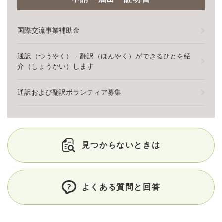
国際交流事業補助金
通訳（つうやく）・翻訳（ほんやく）ができるひとを紹
介（しょうかい）します
通訳および翻訳ボランティア募集
見つからないときは
よくある質問と回答