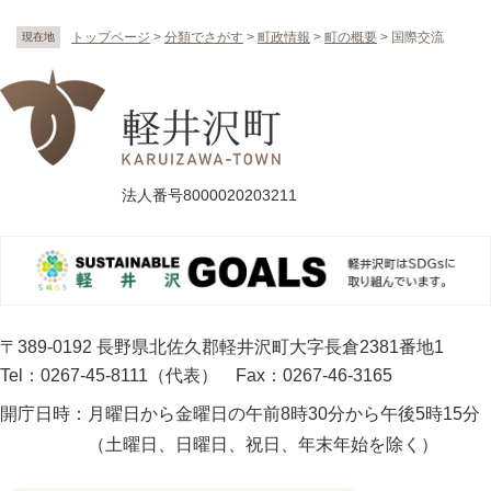
トップページ
>
分類でさがす
>
町政情報
>
町の概要
>
国際交流
現在地
法人番号8000020203211
〒389-0192 長野県北佐久郡軽井沢町大字長倉2381番地1
Tel：0267-45-8111（代表）
Fax：0267-46-3165
開庁日時：
月曜日から金曜日の午前8時30分から午後5時15分
（土曜日、日曜日、祝日、年末年始を除く）