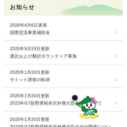
お知らせ
2026年4月6日更新
国際交流事業補助金
2025年9月29日更新
通訳および翻訳ボランティア募集
2025年1月20日更新
サミット誘致の軌跡
2025年1月20日更新
2023年G7長野県軽井沢外務大臣会合について
2025年1月20日更新
2023年G7長野県軽井沢外務大臣会合の開催につい