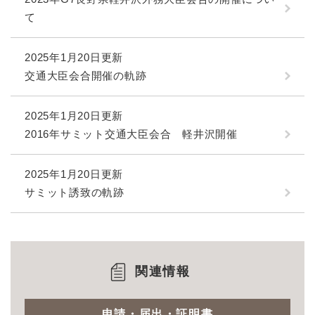
て
2025年1月20日更新
交通大臣会合開催の軌跡
2025年1月20日更新
2016年サミット交通大臣会合 軽井沢開催
2025年1月20日更新
サミット誘致の軌跡
関連情報
申請・届出・証明書