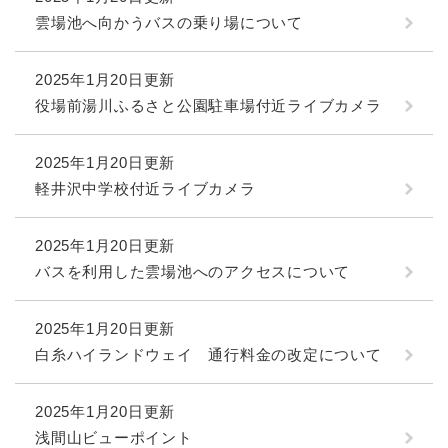
雲場池へ向かうバスの乗り場について
2025年1月20日更新
役場前湯川ふるさと公園駐車場付近ライブカメラ
2025年1月20日更新
軽井沢中学校付近ライブカメラ
2025年1月20日更新
バスを利用した雲場池へのアクセスについて
2025年1月20日更新
白糸ハイランドウェイ 通行料金の改定について
2025年1月20日更新
浅間山ビューポイント