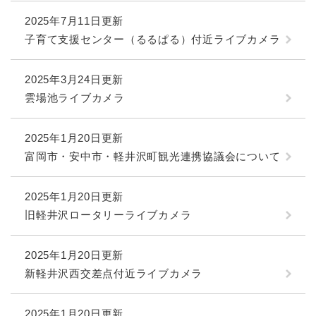
2025年7月11日更新
子育て支援センター（るるぱる）付近ライブカメラ
2025年3月24日更新
雲場池ライブカメラ
2025年1月20日更新
富岡市・安中市・軽井沢町観光連携協議会について
2025年1月20日更新
旧軽井沢ロータリーライブカメラ
2025年1月20日更新
新軽井沢西交差点付近ライブカメラ
2025年1月20日更新