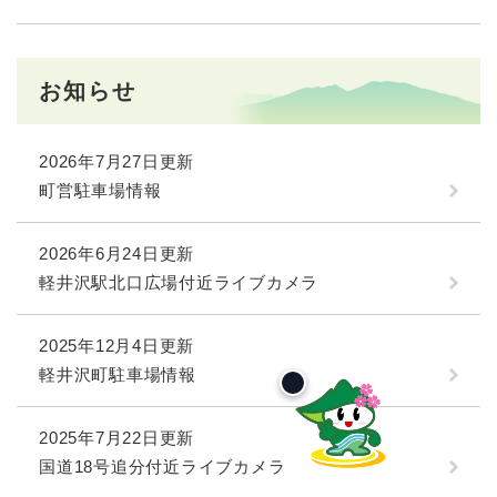
お知らせ
2026年7月27日更新
町営駐車場情報
2026年6月24日更新
軽井沢駅北口広場付近ライブカメラ
2025年12月4日更新
軽井沢町駐車場情報
2025年7月22日更新
国道18号追分付近ライブカメラ