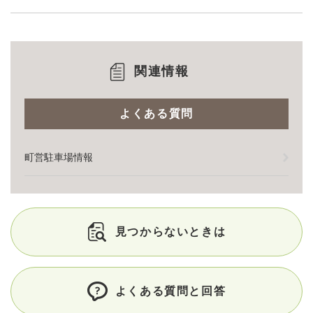
関連情報
よくある質問
町営駐車場情報
見つからないときは
よくある質問と回答