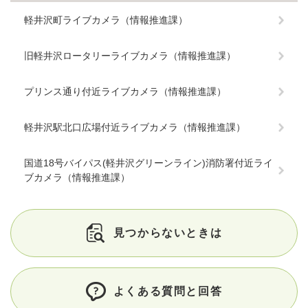
軽井沢町ライブカメラ（情報推進課）
旧軽井沢ロータリーライブカメラ（情報推進課）
プリンス通り付近ライブカメラ（情報推進課）
軽井沢駅北口広場付近ライブカメラ（情報推進課）
国道18号バイパス(軽井沢グリーンライン)消防署付近ライ
ブカメラ（情報推進課）
見つからないときは
よくある質問と回答