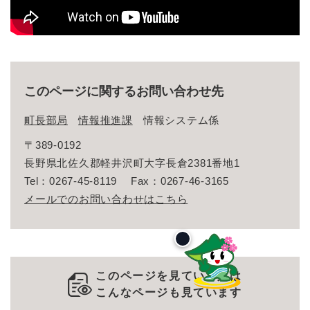
このページに関するお問い合わせ先
町長部局
情報推進課
情報システム係
〒389-0192
長野県北佐久郡軽井沢町大字長倉2381番地1
Tel：0267-45-8119
Fax：0267-46-3165
メールでのお問い合わせはこちら
このページを見ている人は
こんなページも見ています