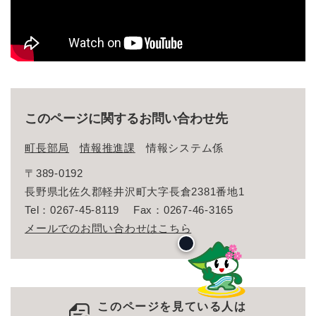
このページに関するお問い合わせ先
町長部局
情報推進課
情報システム係
〒389-0192
長野県北佐久郡軽井沢町大字長倉2381番地1
Tel：0267-45-8119
Fax：0267-46-3165
メールでのお問い合わせはこちら
このページを見ている人は