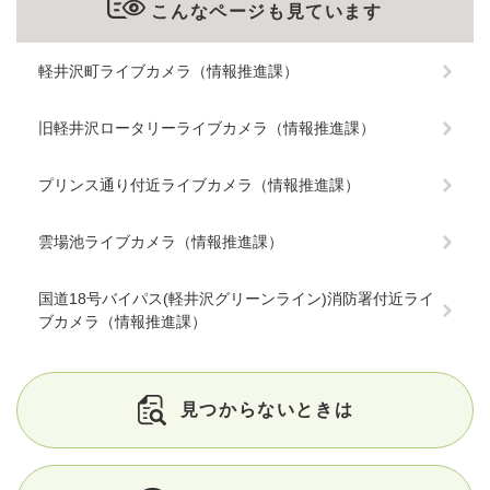
こんなページも見ています
軽井沢町ライブカメラ（情報推進課）
旧軽井沢ロータリーライブカメラ（情報推進課）
プリンス通り付近ライブカメラ（情報推進課）
雲場池ライブカメラ（情報推進課）
国道18号バイパス(軽井沢グリーンライン)消防署付近ライ
ブカメラ（情報推進課）
見つからないときは