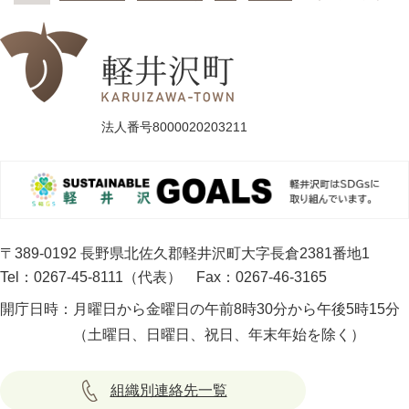
法人番号8000020203211
〒389-0192 長野県北佐久郡軽井沢町大字長倉2381番地1
Tel：0267-45-8111（代表）
Fax：0267-46-3165
開庁日時：
月曜日から金曜日の午前8時30分から午後5時15分
（土曜日、日曜日、祝日、年末年始を除く）
組織別連絡先一覧