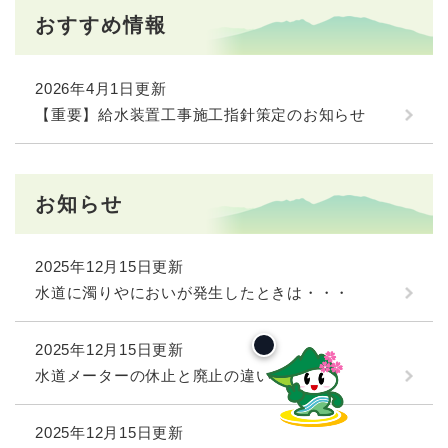
おすすめ情報
2026年4月1日更新
【重要】給水装置工事施工指針策定のお知らせ
お知らせ
2025年12月15日更新
水道に濁りやにおいが発生したときは・・・
2025年12月15日更新
水道メーターの休止と廃止の違い
2025年12月15日更新