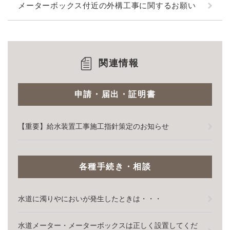
メーターボックス付近の外構工事に関するお願い
関連情報
申請・届出・証明書
【重要】給水装置工事施工指針策定のお知らせ
各種手続き・相談
水道に濁りやにおいが発生したときは・・・
水道メーター・メーターボックスは正しく設置してくだ