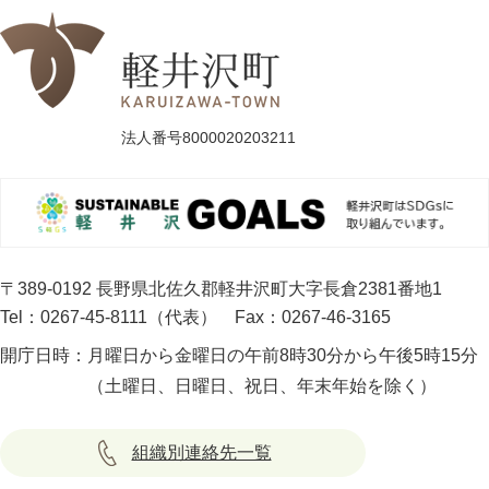
法人番号8000020203211
〒389-0192 長野県北佐久郡軽井沢町大字長倉2381番地1
Tel：0267-45-8111（代表）
Fax：0267-46-3165
開庁日時：
月曜日から金曜日の午前8時30分から午後5時15分
（土曜日、日曜日、祝日、年末年始を除く）
組織別連絡先一覧