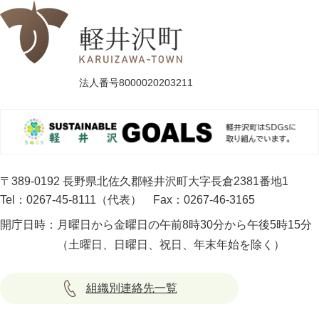
法人番号8000020203211
〒389-0192 長野県北佐久郡軽井沢町大字長倉2381番地1
Tel：0267-45-8111（代表）
Fax：0267-46-3165
開庁日時：
月曜日から金曜日の午前8時30分から午後5時15分
（土曜日、日曜日、祝日、年末年始を除く）
組織別連絡先一覧