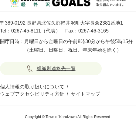
〒389-0192 長野県北佐久郡軽井沢町大字長倉2381番地1
Tel：0267-45-8111（代表）
Fax：0267-46-3165
開庁日時：
月曜日から金曜日の午前8時30分から午後5時15分
（土曜日、日曜日、祝日、年末年始を除く）
組織別連絡先一覧
個人情報の取り扱いについて
ウェブアクセシビリティ方針
サイトマップ
Copyright © Town of Karuizawa All Rights Reserved.