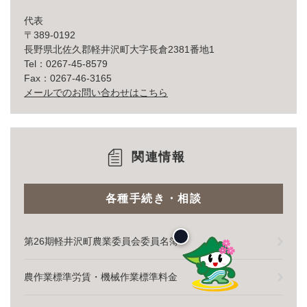
代表
〒389-0192
長野県北佐久郡軽井沢町大字長倉2381番地1
Tel：0267-45-8579
Fax：0267-46-3165
メールでのお問い合わせはこちら
関連情報
各種手続き・相談
第26期軽井沢町農業委員会委員名簿
農作業標準労賃・機械作業標準料金