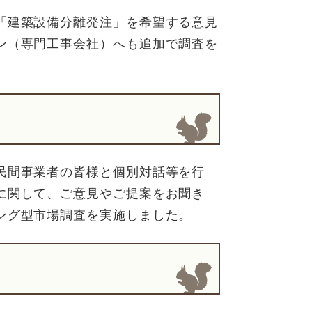
「建築設備分離発注」を希望する意見
ン（専門工事会社）へも
追加で調査を
民間事業者の皆様と個別対話等を行
に関して、ご意見やご提案をお聞き
ング型市場調査を実施しました。