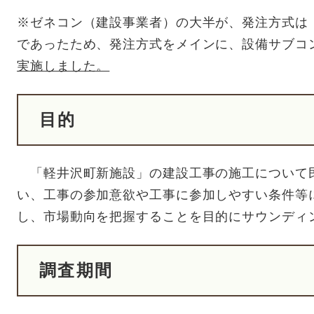
※ゼネコン（建設事業者）の大半が、発注方式は
であったため、発注方式をメインに、設備サブコ
実施しました。
目的
「軽井沢町新施設」の建設工事の施工について
い、工事の参加意欲や工事に参加しやすい条件等
し、市場動向を把握することを目的にサウンディ
調査期間