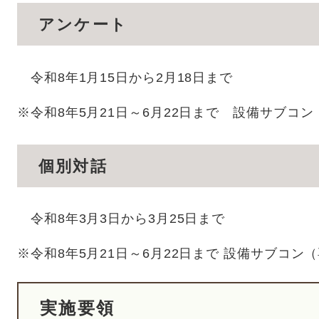
アンケート
令和8年1月15日から2月18日まで
※令和8年5月21日～6月22日まで 設備サブコ
個別対話
令和8年3月3日から3月25日まで
※令和8年5月21日～6月22日まで 設備サブコン
実施要領