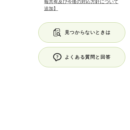
報共有及び今後の対応方針について
追加】
見つからないときは
よくある質問と回答