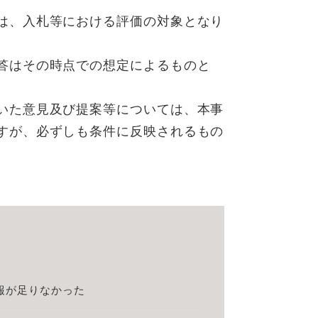
は、入札等における評価の対象となり
答はその時点での想定によるものと
いた意見及び提案等については、本事
すが、必ずしも条件に反映されるもの
報が足りなかった