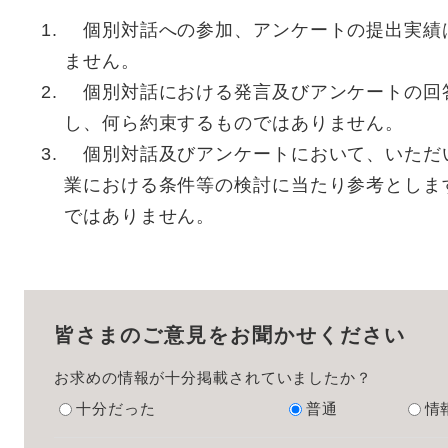
個別対話への参加、アンケートの提出実績
ません。
個別対話における発言及びアンケートの回
し、何ら約束するものではありません。
個別対話及びアンケートにおいて、いただ
業における条件等の検討に当たり参考としま
ではありません。
皆さまのご意見をお聞かせください
お求めの情報が十分掲載されていましたか？
十分だった
普通
情