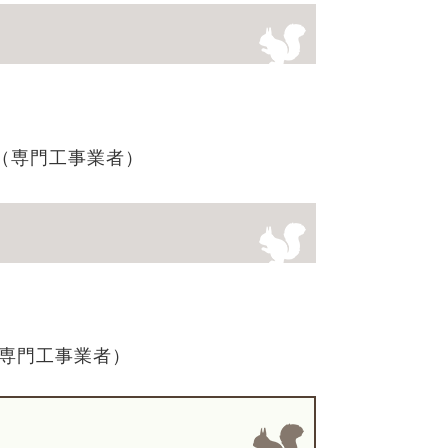
ン（専門工事業者）
（専門工事業者）