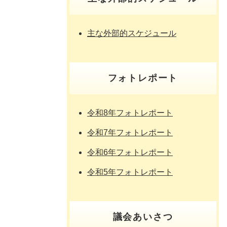
主な外部的スケジュール
フォトレポート
令和8年フォトレポート
令和7年フォトレポート
令和6年フォトレポート
令和5年フォトレポート
議会あいさつ