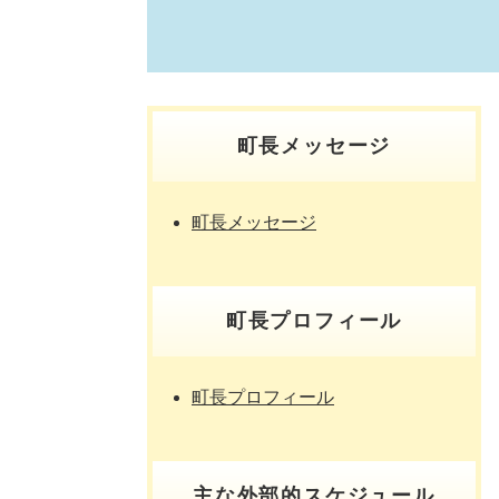
町長メッセージ
町長メッセージ
町長プロフィール
町長プロフィール
主な外部的スケジュール