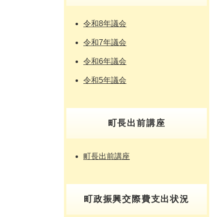
令和8年議会
令和7年議会
令和6年議会
令和5年議会
町長出前講座
町長出前講座
町政振興交際費支出状況