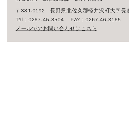
〒389-0192
長野県北佐久郡軽井沢町大字長倉2
Tel：0267-45-8504
Fax：0267-46-3165
メールでのお問い合わせはこちら