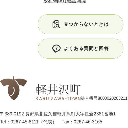
令和8年6月会議 再開
見つからないときは
よくある質問と回答
法人番号8000020203211
〒389-0192 長野県北佐久郡軽井沢町大字長倉2381番地1
Tel：0267-45-8111（代表）
Fax：0267-46-3165