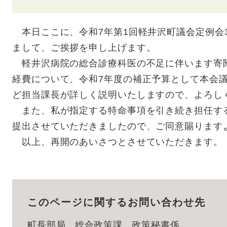
本日ここに、令和7年第1回軽井沢町議会定例会
まして、ご挨拶を申し上げます。
軽井沢病院の総合診療科医の不足に伴います寄
経費について、令和7年度の補正予算として本会
ど担当課長が詳しく説明いたしますので、よろし
また、私が指定する特命事項を引き続き担任す
提出させていただきましたので、ご同意賜ります
以上、再開のあいさつとさせていただきます。
このページに関するお問い合わせ先
町長部局
総合政策課
政策秘書係