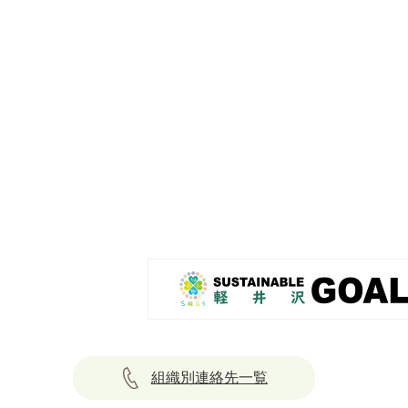
組織別連絡先一覧