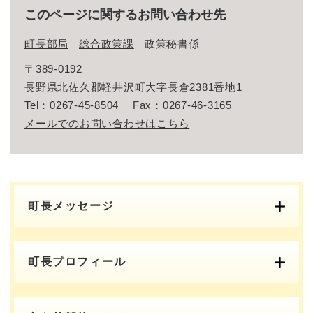
このページに関するお問い合わせ先
町長部局
総合政策課
政策秘書係
〒389-0192
長野県北佐久郡軽井沢町大字長倉2381番地1
Tel：0267-45-8504
Fax：0267-46-3165
メールでのお問い合わせはこちら
町長メッセージ
町長プロフィール