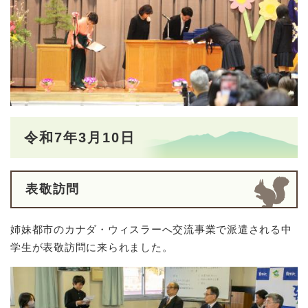
令和7年3月10日
表敬訪問
姉妹都市のカナダ・ウィスラーへ交流事業で派遣される中
学生が表敬訪問に来られました。