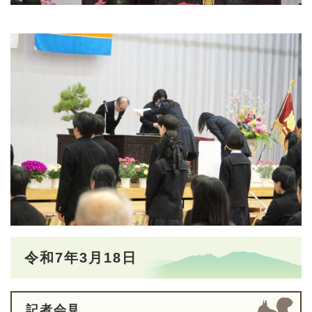
令和7年3月18日
記者会見