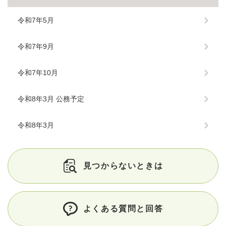
令和7年5月
令和7年9月
令和7年10月
令和8年3月 公務予定
令和8年3月
見つからないときは
よくある質問と回答