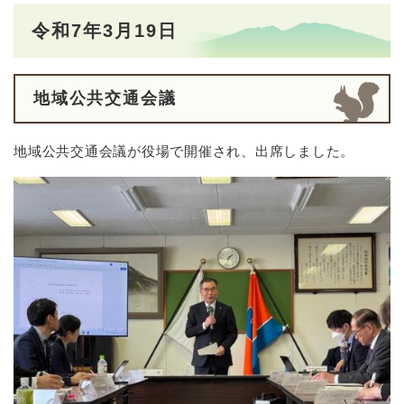
令和7年3月19日
地域公共交通会議
地域公共交通会議が役場で開催され、出席しました。