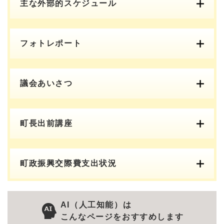
主な外部的スケジュール
フォトレポート
議会あいさつ
町長出前講座
町政振興交際費支出状況
AI（人工知能）は
こんなページをおすすめします