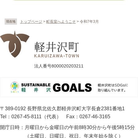
トップページ
>
町長室へようこそ
>
令和7年3月
現在地
法人番号8000020203211
〒389-0192 長野県北佐久郡軽井沢町大字長倉2381番地1
Tel：0267-45-8111（代表）
Fax：0267-46-3165
開庁日時：
月曜日から金曜日の午前8時30分から午後5時15分
（土曜日、日曜日、祝日、年末年始を除く）