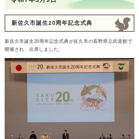
新佐久市誕生20周年記念式典
新佐久市誕生20周年記念式典が佐久市の長野県立武道館で
開催され、出席しました。