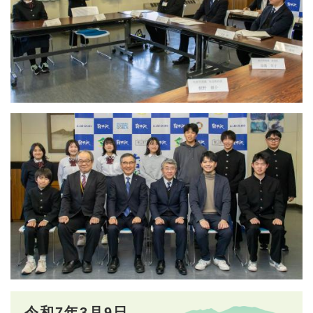
令和7年3月9日