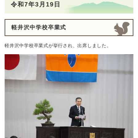
令和7年3月19日
軽井沢中学校卒業式
軽井沢中学校卒業式が挙行され、出席しました。