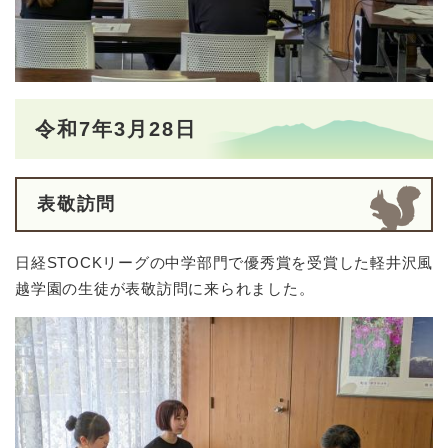
令和7年3月28日
表敬訪問
日経STOCKリーグの中学部門で優秀賞を受賞した軽井沢風
越学園の生徒が表敬訪問に来られました。