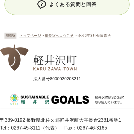
よくある質問と回答
トップページ
>
町長室へようこそ
>
令和6年3月会議 散会
現在地
法人番号8000020203211
〒389-0192 長野県北佐久郡軽井沢町大字長倉2381番地1
Tel：0267-45-8111（代表）
Fax：0267-46-3165