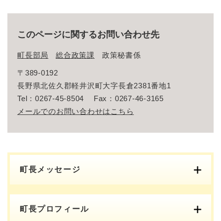
このページに関するお問い合わせ先
町長部局
総合政策課
政策秘書係
〒389-0192
長野県北佐久郡軽井沢町大字長倉2381番地1
Tel：0267-45-8504
Fax：0267-46-3165
メールでのお問い合わせはこちら
町長メッセージ
町長プロフィール