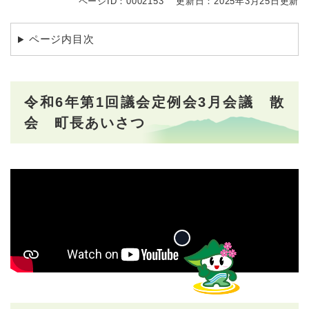
ページID：0002153
更新日：2025年3月25日更新
ページ内目次
令和6年第1回議会定例会3月会議 散
会 町長あいさつ