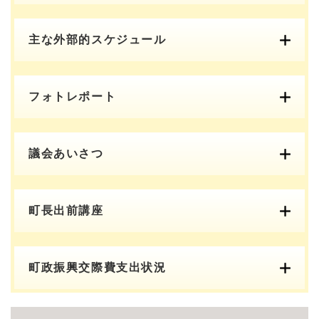
主な外部的スケジュール
フォトレポート
議会あいさつ
町長出前講座
町政振興交際費支出状況