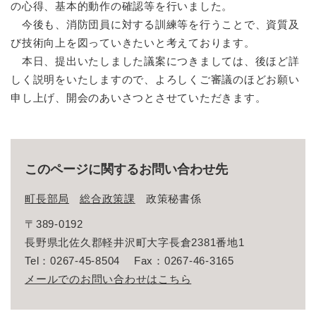
の心得、基本的動作の確認等を行いました。
今後も、消防団員に対する訓練等を行うことで、資質及
び技術向上を図っていきたいと考えております。
本日、提出いたしました議案につきましては、後ほど詳
しく説明をいたしますので、よろしくご審議のほどお願い
申し上げ、開会のあいさつとさせていただきます。
このページに関するお問い合わせ先
町長部局
総合政策課
政策秘書係
〒389-0192
長野県北佐久郡軽井沢町大字長倉2381番地1
Tel：0267-45-8504
Fax：0267-46-3165
メールでのお問い合わせはこちら