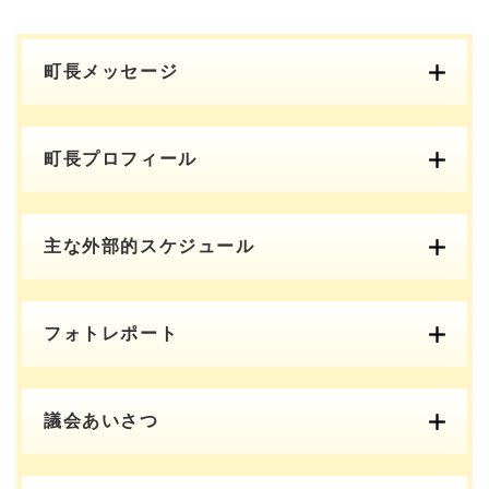
町長メッセージ
町長プロフィール
主な外部的スケジュール
フォトレポート
議会あいさつ