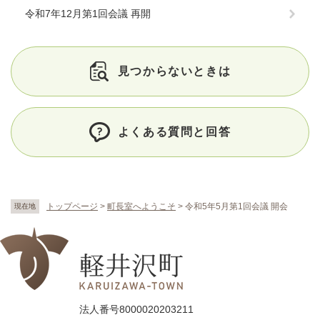
令和7年12月第1回会議 再開
見つからないときは
よくある質問と回答
トップページ
>
町長室へようこそ
>
令和5年5月第1回会議 開会
現在地
法人番号8000020203211