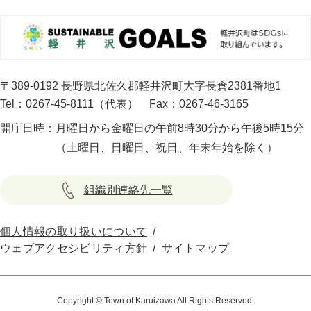
〒389-0192 長野県北佐久郡軽井沢町大字長倉2381番地1
Tel：0267-45-8111（代表）
Fax：0267-46-3165
開庁日時：
月曜日から金曜日の午前8時30分から午後5時15分
（土曜日、日曜日、祝日、年末年始を除く）
組織別連絡先一覧
個人情報の取り扱いについて
ウェブアクセシビリティ方針
サイトマップ
Copyright © Town of Karuizawa All Rights Reserved.