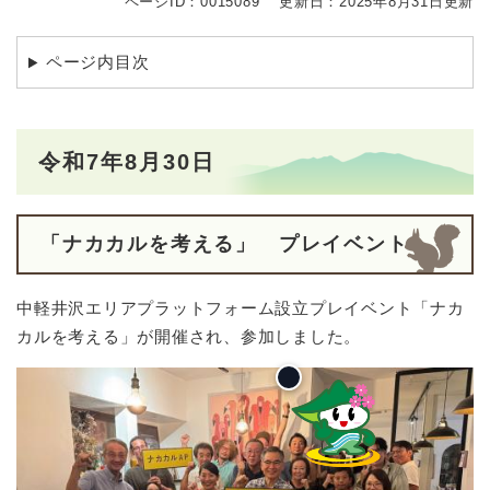
ページID：0015089
更新日：2025年8月31日更新
ページ内目次
令和7年8月30日
「ナカカルを考える」 プレイベント
中軽井沢エリアプラットフォーム設立プレイベント「ナカ
カルを考える」が開催され、参加しました。