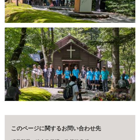
このページに関するお問い合わせ先