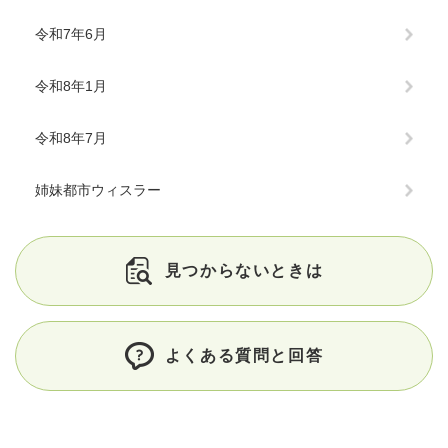
令和7年6月
令和8年1月
令和8年7月
姉妹都市ウィスラー
見つからないときは
よくある質問と回答