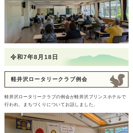
令和7年8月18日
軽井沢ロータリークラブ例会
軽井沢ロータリークラブの例会が軽井沢プリンスホテルで
行われ、まちづくりについてお話しました。