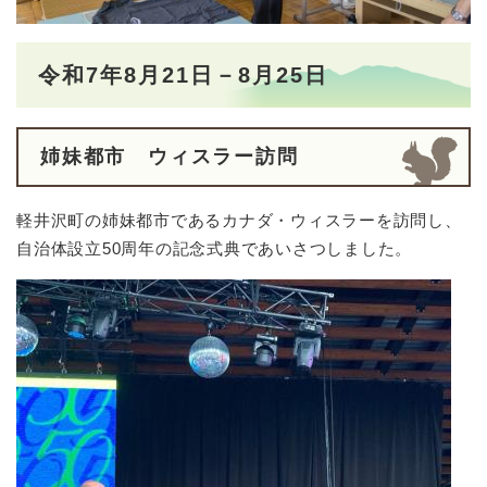
令和7年8月21日－8月25日
姉妹都市 ウィスラー訪問
軽井沢町の姉妹都市であるカナダ・ウィスラーを訪問し、
自治体設立50周年の記念式典であいさつしました。