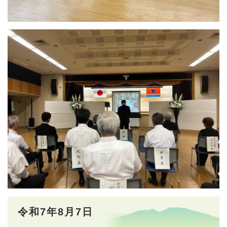
令和7年8月7日