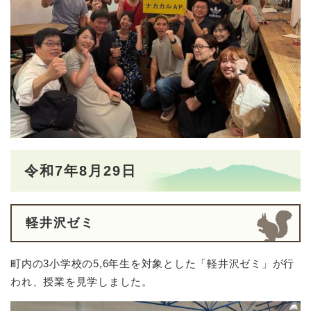
令和7年8月29日
軽井沢ゼミ
町内の3小学校の5,6年生を対象とした「軽井沢ゼミ」が行
われ、授業を見学しました。