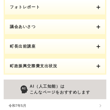
フォトレポート
議会あいさつ
町長出前講座
町政振興交際費支出状況
AI（人工知能）は
こんなページをおすすめします
令和7年5月