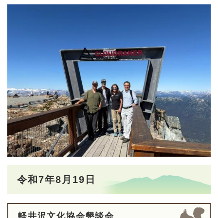
令和7年8月19日
軽井沢文化協会懇談会