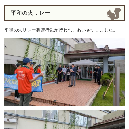
平和の火リレー
平和の火リレー要請行動が行われ、あいさつしました。