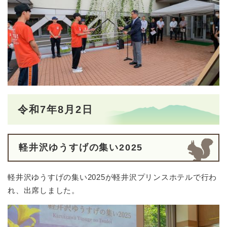
令和7年8月2日
軽井沢ゆうすげの集い2025
軽井沢ゆうすげの集い2025が軽井沢プリンスホテルで行わ
れ、出席しました。