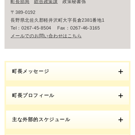
町長部局
総合政策課
政策秘書係
〒389-0192
長野県北佐久郡軽井沢町大字長倉2381番地1
Tel：0267-45-8504
Fax：0267-46-3165
メールでのお問い合わせはこちら
町長メッセージ
町長プロフィール
主な外部的スケジュール