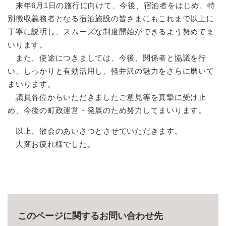
来年6月1日の施行に向けて、今後、宿泊者をはじめ、特
別徴収義務者となる宿泊施設の皆さまにもこれまで以上に
丁寧に説明し、スムーズな制度開始ができるよう努めてま
いります。
また、使途につきましては、今後、関係者と協議を行
い、しっかりと有効活用し、軽井沢の魅力をさらに磨いて
まいります。
議員各位からいただきましたご意見等を真摯に受け止
め、今後の町政運営・発展のため努力してまいります。
以上、散会のあいさつとさせていただきます。
大変お疲れ様でした。
このページに関するお問い合わせ先