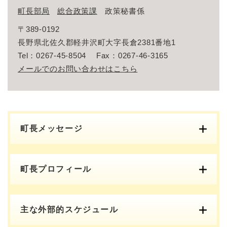
町長部局
総合政策課
政策秘書係
〒389-0192
長野県北佐久郡軽井沢町大字長倉2381番地1
Tel：0267-45-8504
Fax：0267-46-3165
メールでのお問い合わせはこちら
町長メッセージ
町長プロフィール
主な外部的スケジュール