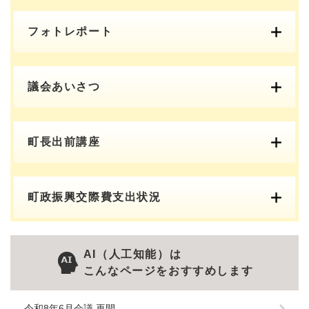
フォトレポート
議会あいさつ
町長出前講座
町政振興交際費支出状況
AI（人工知能）は
こんなページをおすすめします
令和8年6月会議 再開