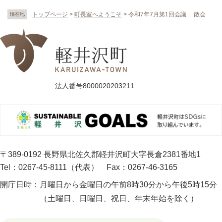
トップページ
>
町長室へようこそ
>
令和7年7月第1回会議 散会
現在地
法人番号8000020203211
〒389-0192 長野県北佐久郡軽井沢町大字長倉2381番地1
Tel：0267-45-8111（代表）
Fax：0267-46-3165
開庁日時：
月曜日から金曜日の午前8時30分から午後5時15分
（土曜日、日曜日、祝日、年末年始を除く）