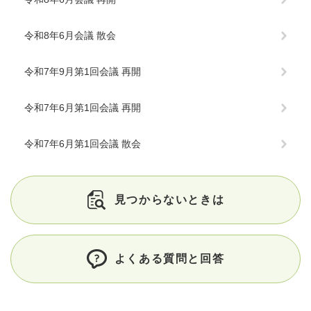
令和8年6月会議 散会
令和7年9月第1回会議 再開
令和7年6月第1回会議 再開
令和7年6月第1回会議 散会
見つからないときは
よくある質問と回答