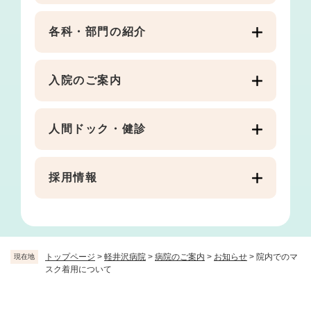
各科・部門の紹介
入院のご案内
人間ドック・健診
採用情報
トップページ
>
軽井沢病院
>
病院のご案内
>
お知らせ
>
院内でのマ
現在地
スク着用について