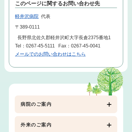
このページに関するお問い合わせ先
軽井沢病院
代表
〒389-0111
長野県北佐久郡軽井沢町大字長倉2375番地1
Tel：0267-45-5111
Fax：0267-45-0041
メールでのお問い合わせはこちら
病院のご案内
外来のご案内