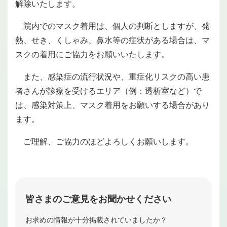
解除いたします。
院内でのマスク着用は、個人の判断としますが、発
熱、せき、くしゃみ、鼻水等の症状がある場合は、マ
スクの着用にご協力をお願いいたします。
また、感染症の流行状況や、重症化リスクの高い患
者さんが診療を受けるエリア（例：透析室など）で
は、感染対策上、マスク着用をお願いする場合があり
ます。
ご理解、ご協力のほどよろしくお願いします。
皆さまのご意見をお聞かせください
お求めの情報が十分掲載されていましたか？