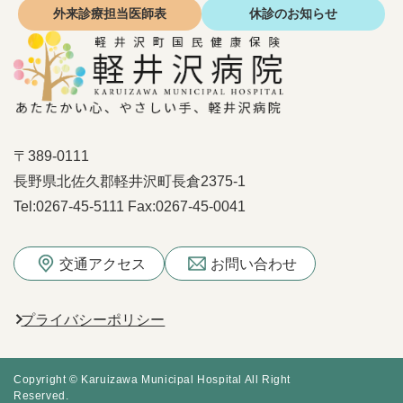
外来診療
担当医師表
休診の
お知らせ
〒389-0111
長野県北佐久郡軽井沢町長倉2375-1
Tel:
0267-45-5111
Fax:
0267-45-0041
交通アクセス
お問い合わせ
プライバシーポリシー
Copyright © Karuizawa Municipal Hospital All Right
Reserved.