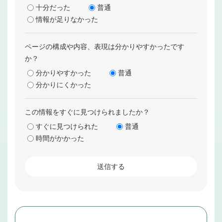
十分だった
普通
情報が足りなかった
ページの構成や内容、表現は分かりやすかったです
か？
分かりやすかった
普通
分かりにくかった
この情報をすぐに見つけられましたか？
すぐに見つけられた
普通
時間がかかった