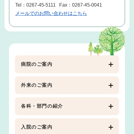
Tel：0267-45-5111
Fax：0267-45-0041
メールでのお問い合わせはこちら
病院のご案内
外来のご案内
各科・部門の紹介
入院のご案内