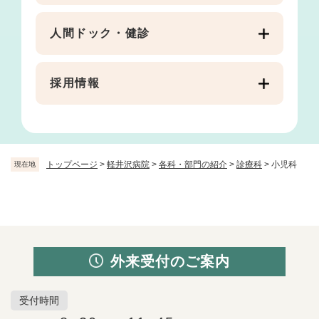
人間ドック・健診
採用情報
トップページ
>
軽井沢病院
>
各科・部門の紹介
>
診療科
>
小児科
現在地
外来受付のご案内
受付時間