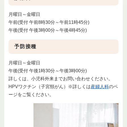
月曜日～金曜日
午前(受付 午前8時30分～午前11時45分)
午後(受付 午後3時00分～午後4時45分)
予防接種
月曜日～金曜日
午後(受付 午後1時30分～午後3時00分)
詳しくは、小児科外来までお問い合わせください。
HPVワクチン（子宮頸がん）※詳しくは
産婦人科
のペ
ージをご覧ください。