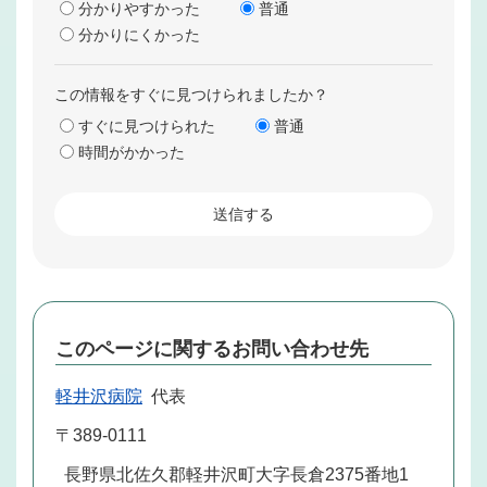
分かりやすかった
普通
分かりにくかった
この情報をすぐに見つけられましたか？
すぐに見つけられた
普通
時間がかかった
このページに関するお問い合わせ先
軽井沢病院
代表
〒389-0111
長野県北佐久郡軽井沢町大字長倉2375番地1