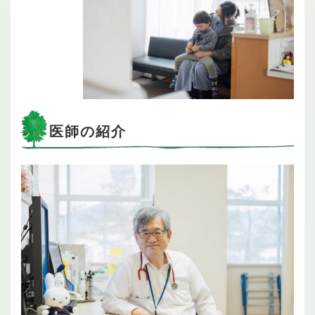
医師の紹介