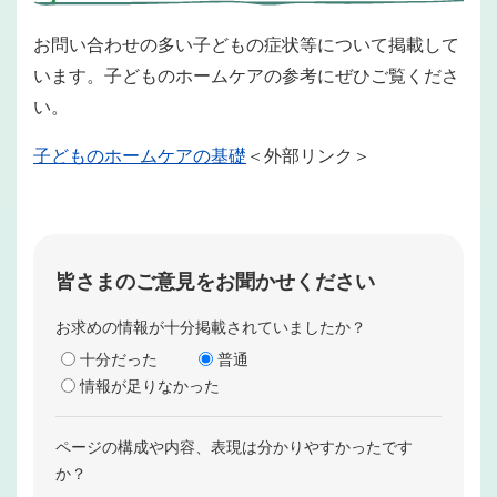
お問い合わせの多い子どもの症状等について掲載して
います。子どものホームケアの参考にぜひご覧くださ
い。
子どものホームケアの基礎
＜外部リンク＞
皆さまのご意見をお聞かせください
お求めの情報が十分掲載されていましたか？
十分だった
普通
情報が足りなかった
ページの構成や内容、表現は分かりやすかったです
か？