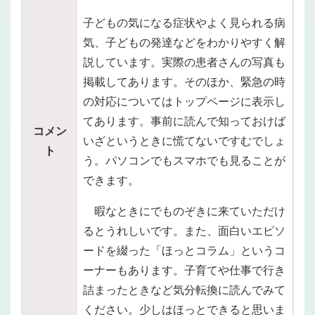
子どもの気になる症状やよく見られる病
気、子どもの発達などをわかりやすく解
説しています。実際の患者さんの写真も
掲載してあります。そのほか、緊急の時
の対応についてはトップページに表示し
てあります。事前に読んで知っておけば
コメン
いざというときに慌てないですむでしょ
ト
う。パソコンでもスマホでも見ることが
できます。
暇なときにでものぞきに来ていただけ
るとうれしいです。また、面白いエピソ
ードを綴った「ほっとコラム」というコ
ーナーもあります。子育てや仕事で行き
詰まったときなど気分転換に読んでみて
ください。少しはほっとできると思いま