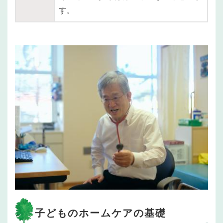
す。
子どものホームケアの基礎