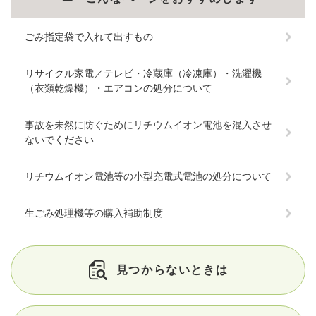
ごみ指定袋で入れて出すもの
リサイクル家電／テレビ・冷蔵庫（冷凍庫）・洗濯機
（衣類乾燥機）・エアコンの処分について
事故を未然に防ぐためにリチウムイオン電池を混入させ
ないでください
リチウムイオン電池等の小型充電式電池の処分について
生ごみ処理機等の購入補助制度
見つからないときは