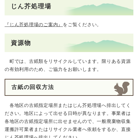
じん芥処理場
『じん芥処理場のご案内』
をご覧ください。
資源物
町では、古紙類をリサイクルしています。限りある資源
の有効利用のため、ご協力をお願いします。
古紙の回収方法
各地区の古紙指定場所またはじん芥処理場へ排出してく
ださい。地区によって出せる日時が異なります。事業者は
各地区の古紙指定場所に出せませんので、一般廃棄物収集
運搬許可業者またはリサイクル業者へ依頼をするか、直接
じん芥処理場へ排出してください。