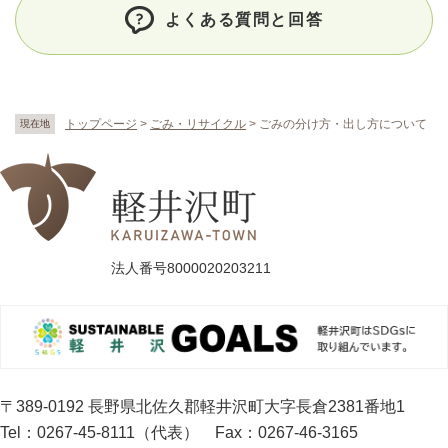
よくある質問と回答
トップページ
>
ごみ・リサイクル
>
ごみの分け方・出し方について
現在地
法人番号8000020203211
〒389-0192 長野県北佐久郡軽井沢町大字長倉2381番地1
Tel：0267-45-8111（代表）
Fax：0267-46-3165