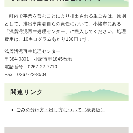
町内で事業を営むことにより排出される生ごみは、原則
として、排出事業者自らの責任において、小諸市にある
「浅麓汚泥再生処理センター」に搬入してください。処理
費用は、10キログラムあたり130円です。
浅麓汚泥再生処理センター
〒384‐0801 小諸市甲1845番地
電話番号 0267-22-7710
Fax 0267-22-8904
​関連リンク
ごみの分け方・出し方について（概要版）