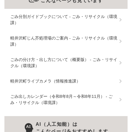
こんなページも見ています
ごみ分別ガイドブックについて - ごみ・リサイクル（環境
課）
軽井沢町じん芥処理場のご案内 - ごみ・リサイクル（環境
課）
ごみの分け方・出し方について（概要版） - ごみ・リサイ
クル（環境課）
軽井沢町ライブカメラ（情報推進課）
ごみ出しカレンダー（令和8年8月～令和8年11月） - ご
み・リサイクル（環境課）
AI（人工知能）は
こんなページをおすすめします