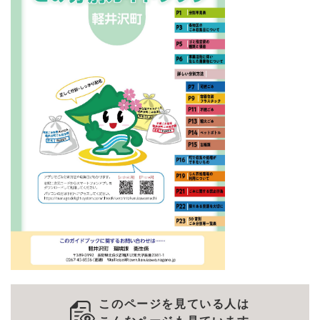
このページを見ている人は