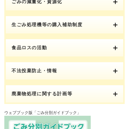
ごみの減量化・資源化
生ごみ処理機等の購入補助制度
食品ロスの活動
不法投棄防止・情報
廃棄物処理に関する計画等
ウェブブック版「ごみ分別ガイドブック」