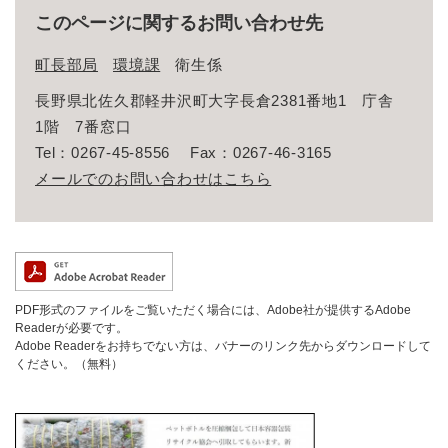
このページに関するお問い合わせ先
町長部局
環境課
衛生係
長野県北佐久郡軽井沢町大字長倉2381番地1 庁舎
1階 7番窓口
Tel：0267-45-8556
Fax：0267-46-3165
メールでのお問い合わせはこちら
PDF形式のファイルをご覧いただく場合には、Adobe社が提供するAdobe
Readerが必要です。
Adobe Readerをお持ちでない方は、バナーのリンク先からダウンロードして
ください。（無料）