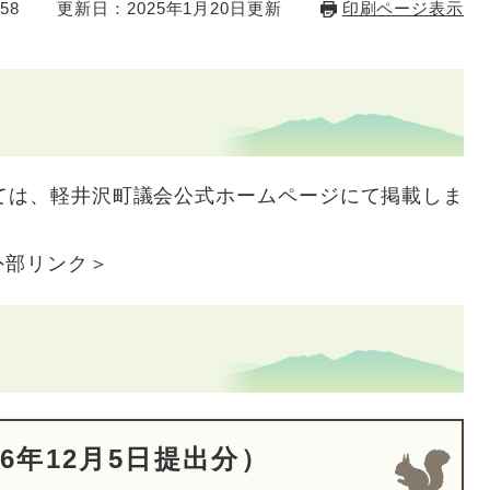
58
更新日：2025年1月20日更新
印刷ページ表示
ては、軽井沢町議会公式ホームページにて掲載しま
外部リンク＞
6年12月5日提出分）