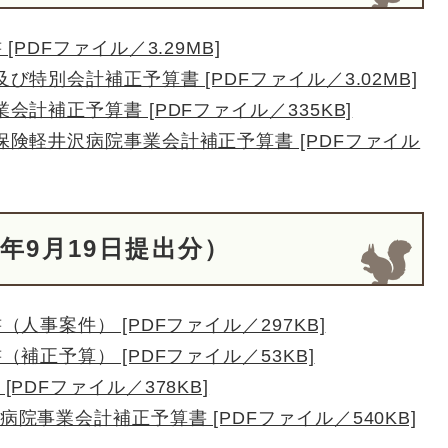
PDFファイル／3.29MB]
特別会計補正予算書 [PDFファイル／3.02MB]
計補正予算書 [PDFファイル／335KB]
険軽井沢病院事業会計補正予算書 [PDFファイル
年9月19日提出分）
人事案件） [PDFファイル／297KB]
補正予算） [PDFファイル／53KB]
PDFファイル／378KB]
院事業会計補正予算書 [PDFファイル／540KB]