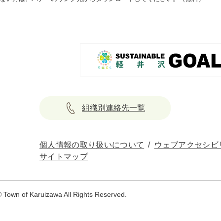
組織別連絡先一覧
個人情報の取り扱いについて
ウェブアクセシビ
サイトマップ
 Town of Karuizawa All Rights Reserved.