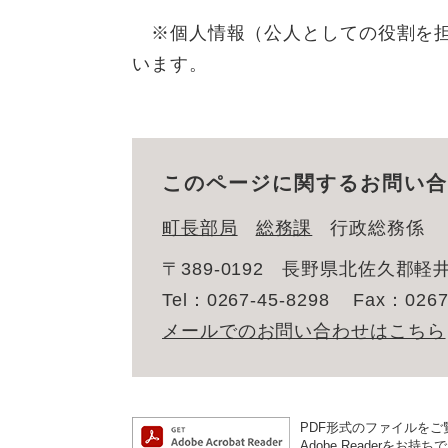
※個人情報（公人としての役割を担
います。
このページに関するお問い合
町長部局
総務課
行政総務係
〒389-0192
長野県北佐久郡軽井
Tel：0267-45-8298
Fax：0267
メールでのお問い合わせはこちら
PDF形式のファイルをご覧
Adobe Reader