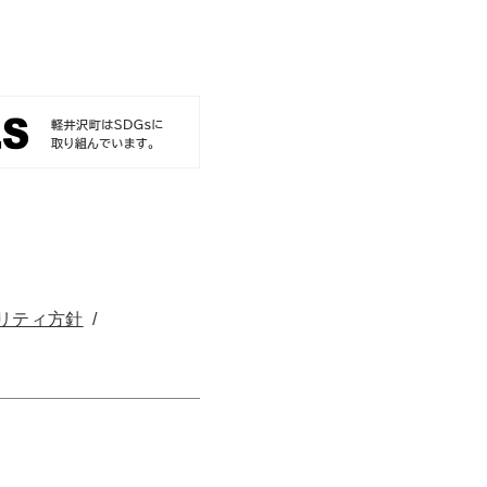
リティ方針