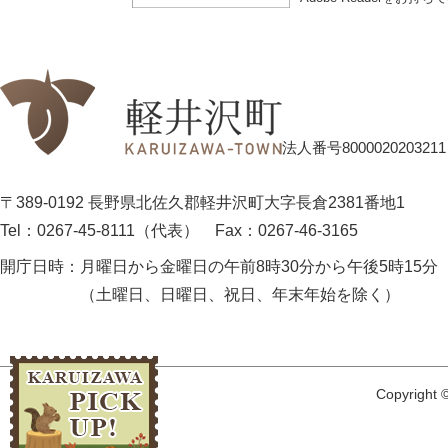
法人番号8000020203211
〒389-0192 長野県北佐久郡軽井沢町大字長倉2381番地1
Tel：0267-45-8111（代表）
Fax：0267-46-3165
開庁日時：
月曜日から金曜日の午前8時30分から午後5時15分
（土曜日、日曜日、祝日、年末年始を除く）
Copyright ©