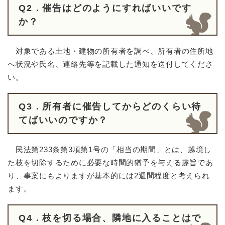
Q2．催告はどのようにすればいいです
か？
対象である土地・建物の所有者を調べ、所有者の住所地
へ状況や氏名、連絡先等を記載した通知を送付してくださ
い。
Q3．所有者に催告してからどのくらい待
てばいいのですか？
民法第233条第3項第1号の「相当の期間」とは、越境し
た枝を切除するために必要な時間的猶予を与える趣旨であ
り、事案にもよりますが基本的には2週間程度と考えられ
ます。
Q4．枝を切る場合、隣地に入ることはで