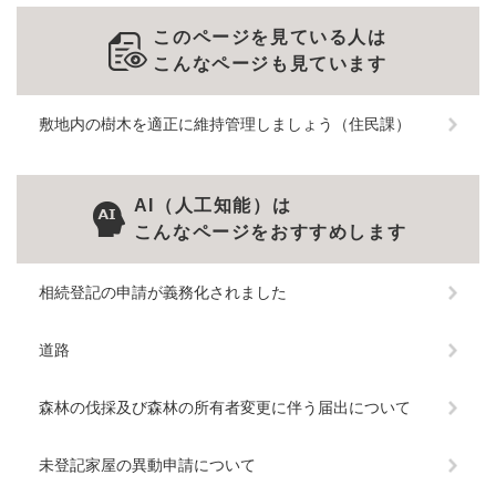
このページを見ている人は
こんなページも見ています
敷地内の樹木を適正に維持管理しましょう（住民課）
AI（人工知能）は
こんなページをおすすめします
相続登記の申請が義務化されました
道路
森林の伐採及び森林の所有者変更に伴う届出について
未登記家屋の異動申請について