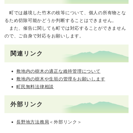
町では越境した竹木の枝等について、個人の所有物とな
るため切除可能かどうか判断することはできません。
また、催告に関しても町では対応することができません
ので、ご自身で対応をお願いします。
関連リンク
敷地内の樹木の適正な維持管理について
敷地内の樹木や生垣の管理をお願いします
町民無料法律相談
外部リンク
長野地方法務局
＜外部リンク＞