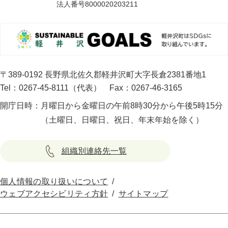
法人番号8000020203211
〒389-0192 長野県北佐久郡軽井沢町大字長倉2381番地1
Tel：0267-45-8111（代表）
Fax：0267-46-3165
開庁日時：
月曜日から金曜日の午前8時30分から午後5時15分
（土曜日、日曜日、祝日、年末年始を除く）
組織別連絡先一覧
個人情報の取り扱いについて
ウェブアクセシビリティ方針
サイトマップ