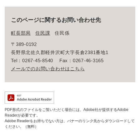
このページに関するお問い合わせ先
町長部局
住民課
住民係
〒389-0192
長野県北佐久郡軽井沢町大字長倉2381番地1
Tel：0267-45-8540
Fax：0267-46-3165
メールでのお問い合わせはこちら
PDF形式のファイルをご覧いただく場合には、Adobe社が提供するAdobe
Readerが必要です。
Adobe Readerをお持ちでない方は、バナーのリンク先からダウンロードして
ください。（無料）