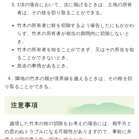
1項の場合において、次に掲げるときは、土地の所有
者は、その枝を切り取ることができる。
竹木の所有者に枝を切除するよう催告したにもかかわ
らず、竹木の所有者が相当の期間内に切除しないと
き。
竹木の所有者を知ることができず、又はその所在を知
ることができないとき。
急迫の事情があるとき。
​ 4．隣地の竹木の根が境界線を越えるときは、その根を切
り取ることができる。
注意事項
越境した竹木の枝の切除をお考えの場合には、相手方と
の思わぬトラブルになる可能性がありますので、事前に弁