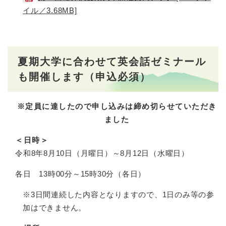
イル／3.68MB]
夏期大学に合わせて英会話ゼミナール
も開催します（申込必須）
※定員に達したので申し込みは締め切らせていただき
ました
＜日時＞
令和8年8月10日（月曜日）～8月12日（水曜日）
各日 13時00分～15時30分（各日）
※3日間連続した内容となりますので、1日のみ等の参
加はできません。