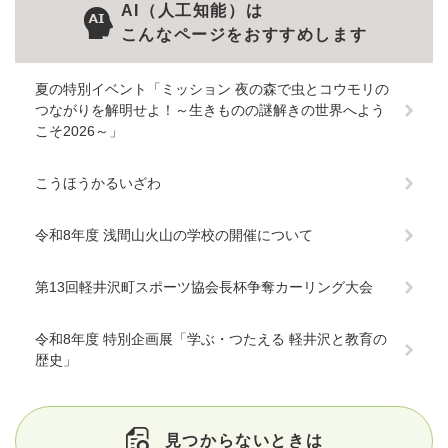
AI（人工知能）は
こんなページをおすすめします
夏の特別イベント「ミッション 夜の森で虫とコウモリの
つながりを解明せよ！～生きものの謎解きの世界へよう
こそ2026～」
こうほうかるいざわ
令和8年度 浅間山火山の学校の開催について
第13回軽井沢町スポーツ協会長杯争奪カーリング大会
令和8年度 特別企画展「学ぶ・つたえる 軽井沢と教育の
歴史」
見つからないときは