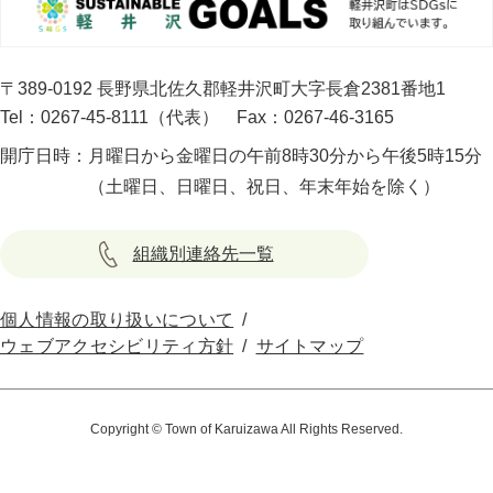
〒389-0192 長野県北佐久郡軽井沢町大字長倉2381番地1
Tel：0267-45-8111（代表）
Fax：0267-46-3165
開庁日時：
月曜日から金曜日の午前8時30分から午後5時15分
（土曜日、日曜日、祝日、年末年始を除く）
組織別連絡先一覧
個人情報の取り扱いについて
ウェブアクセシビリティ方針
サイトマップ
Copyright © Town of Karuizawa All Rights Reserved.