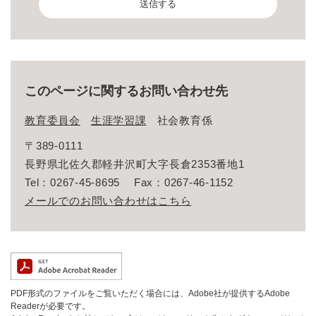
このページに関するお問い合わせ先
教育委員会
生涯学習課
社会教育係
〒389-0111
長野県北佐久郡軽井沢町大字長倉2353番地1
Tel：0267-45-8695
Fax：0267-46-1152
メールでのお問い合わせはこちら
PDF形式のファイルをご覧いただく場合には、Adobe社が提供するAdobe
Readerが必要です。