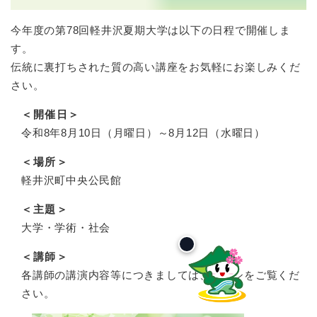
今年度の第78回軽井沢夏期大学は以下の日程で開催しま
す。
伝統に裏打ちされた質の高い講座をお気軽にお楽しみくだ
さい。
＜開催日＞
令和8年8月10日（月曜日）～8月12日（水曜日）
＜場所＞
軽井沢町中央公民館
＜主題＞
大学・学術・社会
＜講師＞
​各講師の講演内容等につきましては、チラシをご覧くだ
さい。