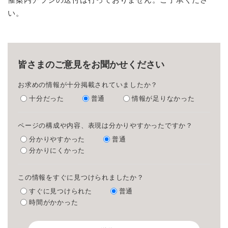
い。
皆さまのご意見をお聞かせください
お求めの情報が十分掲載されていましたか？
十分だった
普通
情報が足りなかった
ページの構成や内容、表現は分かりやすかったですか？
分かりやすかった
普通
分かりにくかった
この情報をすぐに見つけられましたか？
すぐに見つけられた
普通
時間がかかった