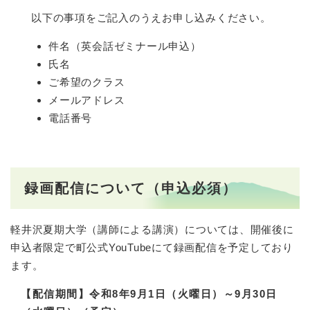
以下の事項をご記入のうえお申し込みください。
件名（英会話ゼミナール申込）
氏名
ご希望のクラス
メールアドレス
電話番号
録画配信について（申込必須）
軽井沢夏期大学（講師による講演）については、開催後に
申込者限定で町公式YouTubeにて録画配信を予定しており
ます。
【配信期間】令和8年9月1日（火曜日）～9月30日