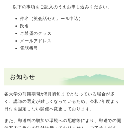
以下の事項をご記入のうえお申し込みください。
件名（英会話ゼミナール申込）
氏名
ご希望のクラス
メールアドレス
電話番号
お知らせ
各大学の前期期間が8月初旬までとなっている場合が多
く、講師の選定が難しくなっているため、令和7年度より
日付を固定しない開催へ変更しております。
また、郵送料の増加や環境への配慮等により、郵送での開
催案内チラシの送付は行っておりません。ご了承くださ