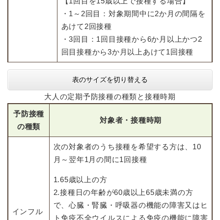
【1回目を15歳以上で接種する場合】
・1～2回目：対象期間中に2か月の間隔を
あけて2回接種
・3回目：1回目接種から6か月以上かつ2
回目接種から3か月以上あけて1回接種
表のサイズを切り替える
大人の定期予防接種の種類と接種時期
予防接種
対象者・接種時期
の種類
次の対象者のうち接種を希望する方は、10
月～翌年1月の間に1回接種
1.65歳以上の方
2.接種日の年齢が60歳以上65歳未満の方
で、心臓・腎臓・呼吸器の機能の障害又はヒ
インフル
ト免疫不全ウイルスによる免疫の機能に障害