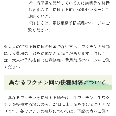
※生活保護を受給している方は無料券を発行
しますので、接種する前に保健センターにご
連絡ください。
※詳しくは、
帯状疱疹予防接種のページ
をご
覧ください。
※大人の定期予防接種の対象でない方へ、ワクチンの種類
により費用の一部を助成できる場合があります。詳しく
は、
大人の予防接種（任意接種）費用助成
のページをご覧
ください。
異なるワクチン間の接種間隔について
異なるワクチンを接種する場合は、生ワクチン⇒生ワク
チンを接種する場合のみ、27日以上間隔をあけることとな
ります。各ワクチンの種類については、下記の表をご覧く