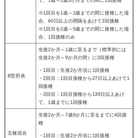
て、1歳～1歳3か月までの間に1回接種
※1回目を1歳～2歳までの間に接種した場
合、60日以上の間隔をあけて2回接種
※1回目を2歳～5歳までの間に接種した場
合、1回接種のみ
生後2か月～1歳に至るまで（標準的には
生後2か月～9か月の間）に3回接種
・1回目：生後2か月頃に1回接種
B型肝炎
・2回目：1回目接種から27日以上あけて1
回接種
・3回目：1回目接種から139日以上あけ
て、1歳までに1回接種
生後2か月～7歳6か月に至るまでに4回接
種
五種混合
・1回目：生後2か月頃に1回接種