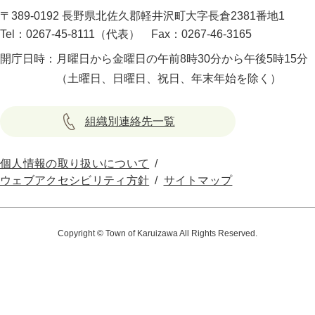
〒389-0192 長野県北佐久郡軽井沢町大字長倉2381番地1
Tel：0267-45-8111（代表）
Fax：0267-46-3165
開庁日時：
月曜日から金曜日の午前8時30分から午後5時15分
（土曜日、日曜日、祝日、年末年始を除く）
組織別連絡先一覧
個人情報の取り扱いについて
ウェブアクセシビリティ方針
サイトマップ
Copyright © Town of Karuizawa All Rights Reserved.