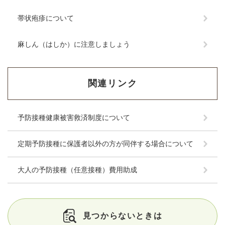
帯状疱疹について
麻しん（はしか）に注意しましょう
関連リンク
予防接種健康被害救済制度について
定期予防接種に保護者以外の方が同伴する場合について
大人の予防接種（任意接種）費用助成
見つからないときは