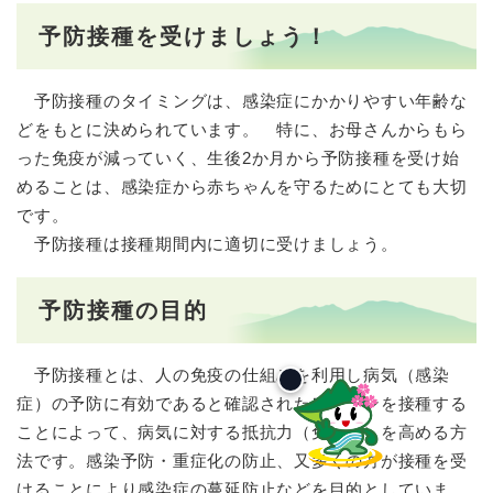
予防接種を受けましょう！
予防接種のタイミングは、感染症にかかりやすい年齢な
どをもとに決められています。 特に、お母さんからもら
った免疫が減っていく、生後2か月から予防接種を受け始
めることは、感染症から赤ちゃんを守るためにとても大切
です。
予防接種は接種期間内に適切に受けましょう。
予防接種の目的
予防接種とは、人の免疫の仕組みを利用し病気（感染
症）の予防に有効であると確認されたワクチンを接種する
ことによって、病気に対する抵抗力（免疫力）を高める方
法です。感染予防・重症化の防止、又多くの方が接種を受
けることにより感染症の蔓延防止などを目的としていま