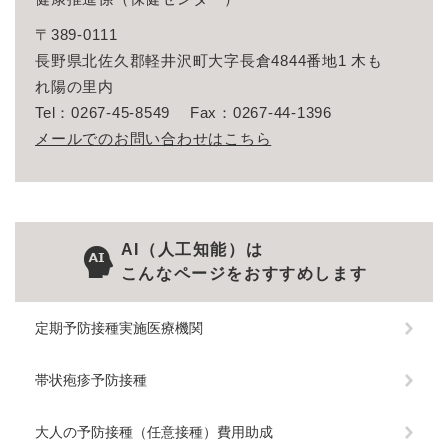
〒389-0111
長野県北佐久郡軽井沢町大字長倉4844番地1 木も
れ陽の里内
Tel：0267-45-8549
Fax：0267-44-1396
メールでのお問い合わせはこちら
AI（人工知能）は
こんなページをおすすめします
定期予防接種実施医療機関
帯状疱疹予防接種
大人の予防接種（任意接種）費用助成