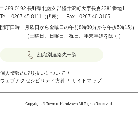
〒389-0192 長野県北佐久郡軽井沢町大字長倉2381番地1
Tel：0267-45-8111（代表）
Fax：0267-46-3165
開庁日時：
月曜日から金曜日の午前8時30分から午後5時15分
（土曜日、日曜日、祝日、年末年始を除く）
組織別連絡先一覧
個人情報の取り扱いについて
ウェブアクセシビリティ方針
サイトマップ
Copyright © Town of Karuizawa All Rights Reserved.