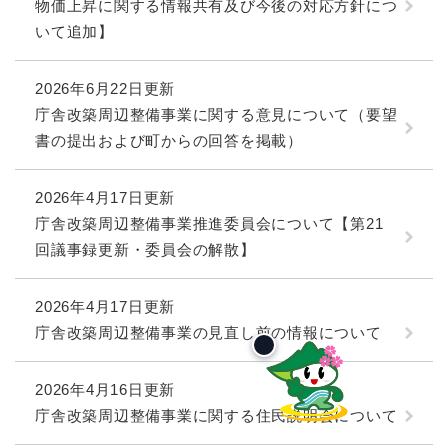
物価上昇に関する情報共有及び今後の対応方針につ
いて追加】
2026年6月22日更新
庁舎改築周辺整備事業に関する意見について（要望
書の提出および町からの回答を掲載）
2026年4月17日更新
庁舎改築周辺整備事業推進委員会について【第21
回議事録更新・委員会の解散】
2026年4月17日更新
庁舎改築周辺整備事業の見直し前の情報について
2026年4月16日更新
庁舎改築周辺整備事業に関する住民説明会について