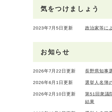
気をつけましょう
2023年7月5日更新
政治家等に
お知らせ
2026年7月22日更新
長野県知事
2026年6月1日更新
選挙人名簿
2026年2月10日更新
第51回衆議
結果