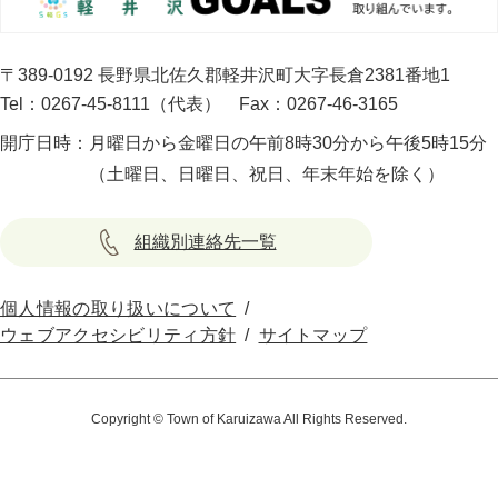
〒389-0192 長野県北佐久郡軽井沢町大字長倉2381番地1
Tel：0267-45-8111（代表）
Fax：0267-46-3165
開庁日時：
月曜日から金曜日の午前8時30分から午後5時15分
（土曜日、日曜日、祝日、年末年始を除く）
組織別連絡先一覧
個人情報の取り扱いについて
ウェブアクセシビリティ方針
サイトマップ
Copyright © Town of Karuizawa All Rights Reserved.