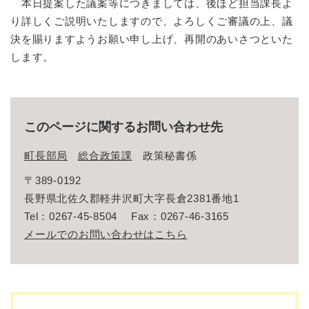
本日提案した議案等につきましては、後ほど担当課長よ
り詳しくご説明いたしますので、よろしくご審議の上、議
決を賜りますようお願い申し上げ、再開のあいさつといた
します。
このページに関するお問い合わせ先
町長部局
総合政策課
政策秘書係
〒389-0192
長野県北佐久郡軽井沢町大字長倉2381番地1
Tel：0267-45-8504
Fax：0267-46-3165
メールでのお問い合わせはこちら