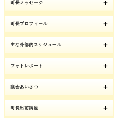
町長メッセージ
町長プロフィール
主な外部的スケジュール
フォトレポート
議会あいさつ
町長出前講座