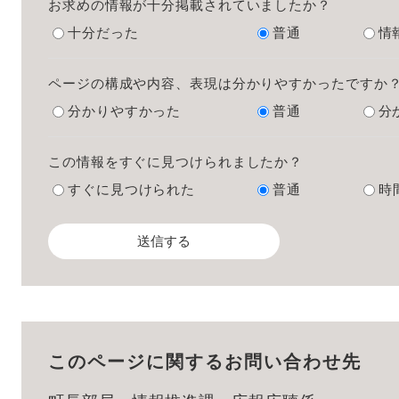
お求めの情報が十分掲載されていましたか？
十分だった
普通
情
ページの構成や内容、表現は分かりやすかったですか
分かりやすかった
普通
分
この情報をすぐに見つけられましたか？
すぐに見つけられた
普通
時
このページに関するお問い合わせ先