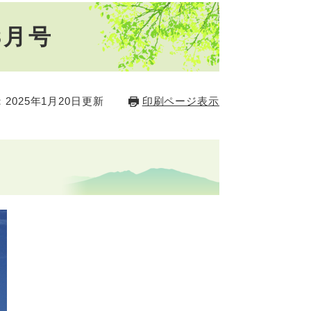
8月号
2025年1月20日更新
印刷ページ表示