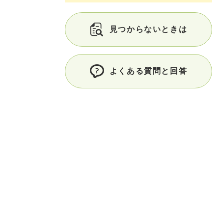
見つからないときは
よくある質問と回答