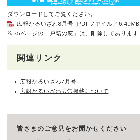
ダウンロードしてご覧ください。
広報かるいざわ8月号 [PDFファイル／6.49MB
※35ページの「戸籍の窓」は、削除してあります
関連リンク
広報かるいざわ7月号
広報かるいざわ広告掲載について
皆さまのご意見をお聞かせください