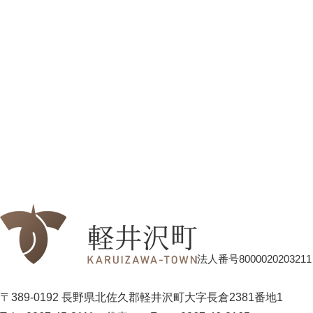
法人番号8000020203211
〒389-0192 長野県北佐久郡軽井沢町大字長倉2381番地1