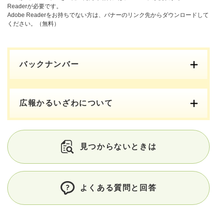
Readerが必要です。
Adobe Readerをお持ちでない方は、バナーのリンク先からダウンロードして
ください。（無料）
バックナンバー
広報かるいざわについて
見つからないときは
よくある質問と回答