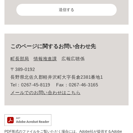
このページに関するお問い合わせ先
町長部局
情報推進課
広報広聴係
〒389-0192
長野県北佐久郡軽井沢町大字長倉2381番地1
Tel：0267-45-8119
Fax：0267-46-3165
メールでのお問い合わせはこちら
PDF形式のファイルをご覧いただく場合には、Adobe社が提供するAdobe