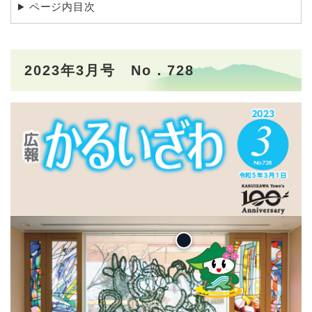
ページ内目次
2023年3月号 No．728