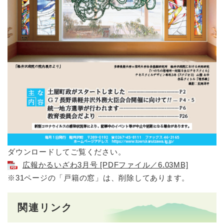
ダウンロードしてご覧ください。
広報かるいざわ3月号 [PDFファイル／6.03MB]
※31ページの「戸籍の窓」は、削除してあります。
関連リンク