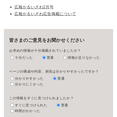
広報かるいざわ2月号
広報かるいざわ広告掲載について
皆さまのご意見をお聞かせください
お求めの情報が十分掲載されていましたか？
十分だった
普通
情報が足りなかった
ページの構成や内容、表現は分かりやすかったですか？
分かりやすかった
普通
分かりにくかった
この情報をすぐに見つけられましたか？
すぐに見つけられた
普通
時間がかかった