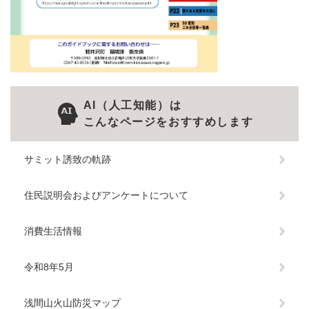
AI（人工知能）は
こんなページをおすすめします
サミット誘致の軌跡
住民説明会およびアンケートについて
消費生活情報
令和8年5月
浅間山火山防災マップ