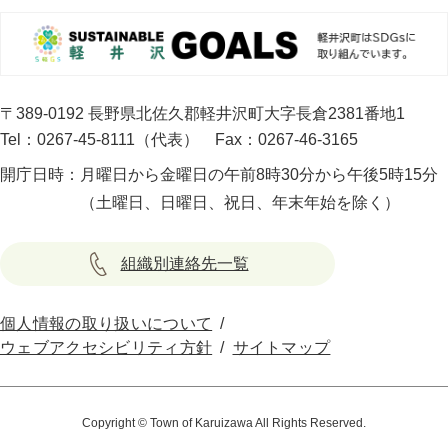
〒389-0192 長野県北佐久郡軽井沢町大字長倉2381番地1
Tel：0267-45-8111（代表）
Fax：0267-46-3165
開庁日時：
月曜日から金曜日の午前8時30分から午後5時15分
（土曜日、日曜日、祝日、年末年始を除く）
組織別連絡先一覧
個人情報の取り扱いについて
ウェブアクセシビリティ方針
サイトマップ
Copyright © Town of Karuizawa All Rights Reserved.