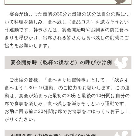
宴会が始まった最初の30分と最後の10分は自分の席につ
いて料理を楽しみ、食べ残し（食品ロス）を減らそうとい
う運動です。幹事さんは、宴会開始時やお開きの前に食べ
きりを呼びかけ、出席される皆さんも食べ残しの削減にご
協力をお願いします。
宴会開始時（乾杯の後など）の呼びかけ例
ご出席の皆様、「食べきり応援幹事」として、「残さず
食べよう！30・10運動」のご協力をお願いします。この運
動は、宴会が始まった最初の30分と最後の10分間は自分の
席で食事を楽しみ、食べ残しを減らそうという運動です。
お酌に回る前に30分間は席でお食事をごゆっくりお召し上
がりください。