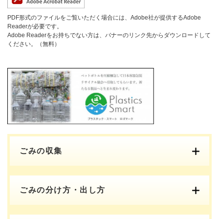
PDF形式のファイルをご覧いただく場合には、Adobe社が提供するAdobe
Readerが必要です。
Adobe Readerをお持ちでない方は、バナーのリンク先からダウンロードして
ください。（無料）
ごみの収集
ごみの分け方・出し方