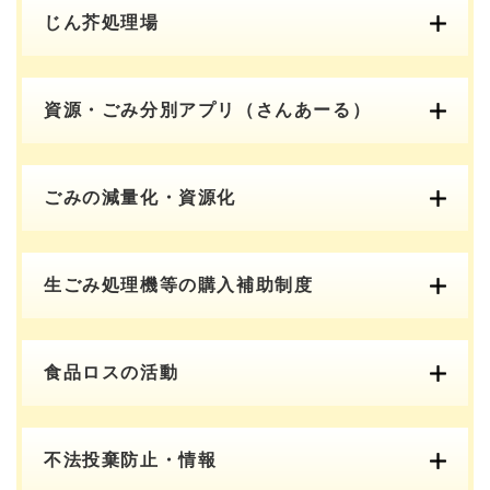
じん芥処理場
資源・ごみ分別アプリ（さんあーる）
ごみの減量化・資源化
生ごみ処理機等の購入補助制度
食品ロスの活動
不法投棄防止・情報