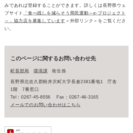
みであれば登録することができます。詳しくは長野県ウェ
ブサイト
「食べ残しを減らそう県民運動～e-プロジェクト
～」協力店を募集しています
＜外部リンク＞
をご覧くださ
い。
このページに関するお問い合わせ先
町長部局
環境課
衛生係
長野県北佐久郡軽井沢町大字長倉2381番地1 庁舎
1階 7番窓口
Tel：0267-45-8556
Fax：0267-46-3165
メールでのお問い合わせはこちら