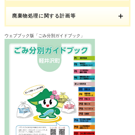
廃棄物処理に関する計画等
ウェブブック版「ごみ分別ガイドブック」