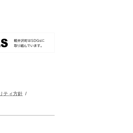
リティ方針