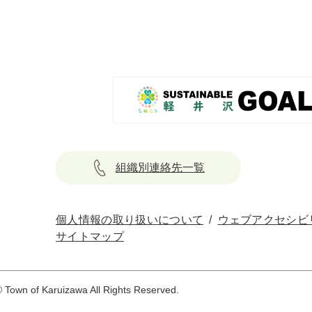
組織別連絡先一覧
個人情報の取り扱いについて
ウェブアクセシビ
サイトマップ
 Town of Karuizawa All Rights Reserved.