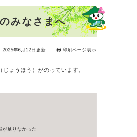
）のみなさまへ
2025年6月12日更新
印刷ページ表示
（じょうほう）がのっています。
報が足りなかった