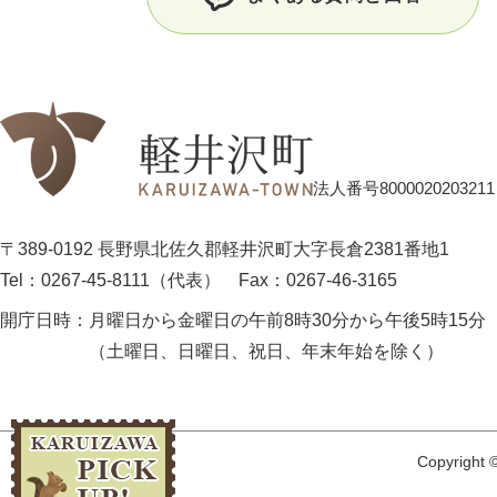
法人番号8000020203211
〒389-0192 長野県北佐久郡軽井沢町大字長倉2381番地1
Tel：0267-45-8111（代表）
Fax：0267-46-3165
開庁日時：
月曜日から金曜日の午前8時30分から午後5時15分
（土曜日、日曜日、祝日、年末年始を除く）
Copyright ©