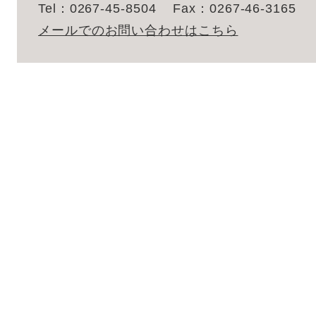
Tel：0267-45-8504
Fax：0267-46-3165
メールでのお問い合わせはこちら