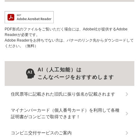
PDF形式のファイルをご覧いただく場合には、Adobe社が提供するAdobe
Readerが必要です。
Adobe Readerをお持ちでない方は、バナーのリンク先からダウンロードして
ください。（無料）
AI（人工知能）は
こんなページをおすすめします
住民票等に記載された旧氏に振り仮名が記載されます
マイナンバーカード（個人番号カード）を利用して各種
証明書がコンビニで取得できます！
コンビニ交付サービスのご案内