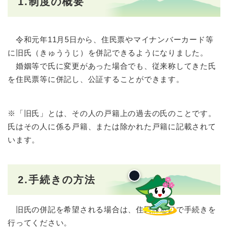
1.制度の概要
令和元年11月5日から、住民票やマイナンバーカード等
に旧氏（きゅううじ）を併記できるようになりました。
婚姻等で氏に変更があった場合でも、従来称してきた氏
を住民票等に併記し、公証することができます。
※「旧氏」とは、その人の戸籍上の過去の氏のことです。
氏はその人に係る戸籍、または除かれた戸籍に記載されて
います。
2.手続きの方法
旧氏の併記を希望される場合は、住民課窓口で手続きを
行ってください。