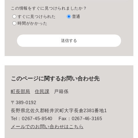
この情報をすぐに見つけられましたか？
すぐに見つけられた
普通
時間がかかった
このページに関するお問い合わせ先
町長部局
住民課
戸籍係
〒389-0192
長野県北佐久郡軽井沢町大字長倉2381番地1
Tel：0267-45-8540
Fax：0267-46-3165
メールでのお問い合わせはこちら