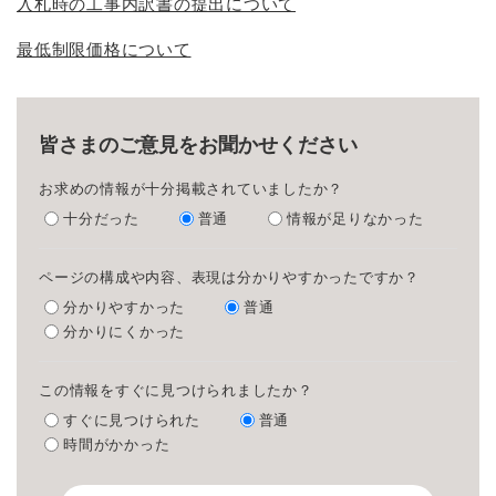
入札時の工事内訳書の提出について
最低制限価格について
皆さまのご意見をお聞かせください
お求めの情報が十分掲載されていましたか？
十分だった
普通
情報が足りなかった
ページの構成や内容、表現は分かりやすかったですか？
分かりやすかった
普通
分かりにくかった
この情報をすぐに見つけられましたか？
すぐに見つけられた
普通
時間がかかった