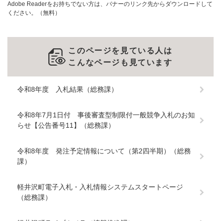
Adobe Readerをお持ちでない方は、バナーのリンク先からダウンロードして
ください。（無料）
このページを見ている人は
こんなページも見ています
令和8年度 入札結果（総務課）
令和8年7月1日付 事後審査型制限付一般競争入札のお知
らせ【公告番号11】（総務課）
令和8年度 発注予定情報について（第2四半期）（総務
課）
軽井沢町電子入札・入札情報システムスタートページ
（総務課）