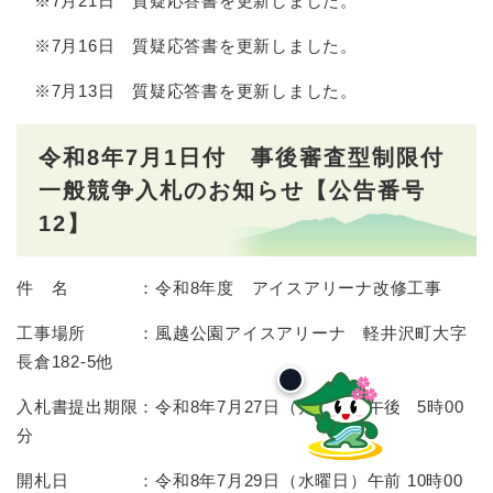
※7月21日 質疑応答書を更新しました。
※7月16日 質疑応答書を更新しました。
※7月13日 質疑応答書を更新しました。
令和8年7月1日付 事後審査型制限付
一般競争入札のお知らせ【公告番号
12】
件 名 ：令和8年度 アイスアリーナ改修工事
工事場所 ：風越公園アイスアリーナ 軽井沢町大字
長倉182-5他
入札書提出期限：令和8年7月27日（月曜日）午後 5時00
分
開札日 ：令和8年7月29日（水曜日）午前 10時00