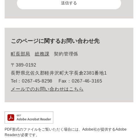
このページに関するお問い合わせ先
町長部局
総務課
契約管理係
〒389-0192
長野県北佐久郡軽井沢町大字長倉2381番地1
Tel：0267-45-8298
Fax：0267-46-3165
メールでのお問い合わせはこちら
PDF形式のファイルをご覧いただく場合には、Adobe社が提供するAdobe
Readerが必要です。