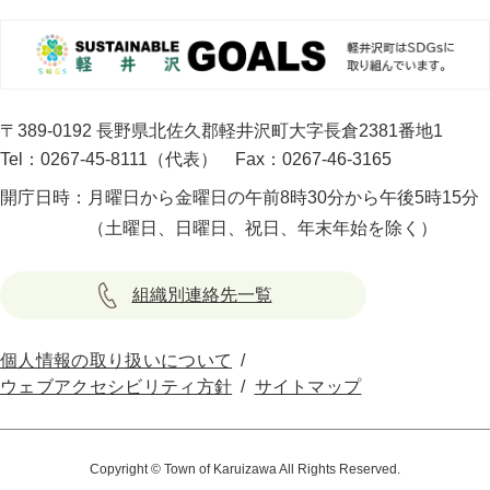
〒389-0192 長野県北佐久郡軽井沢町大字長倉2381番地1
Tel：0267-45-8111（代表）
Fax：0267-46-3165
開庁日時：
月曜日から金曜日の午前8時30分から午後5時15分
（土曜日、日曜日、祝日、年末年始を除く）
組織別連絡先一覧
個人情報の取り扱いについて
ウェブアクセシビリティ方針
サイトマップ
Copyright © Town of Karuizawa All Rights Reserved.