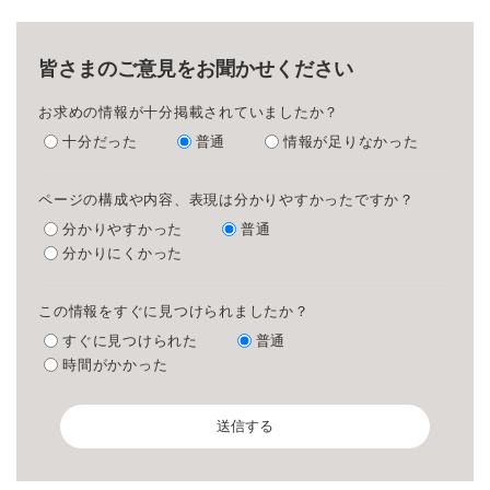
皆さまのご意見をお聞かせください
お求めの情報が十分掲載されていましたか？
十分だった
普通
情報が足りなかった
ページの構成や内容、表現は分かりやすかったですか？
分かりやすかった
普通
分かりにくかった
この情報をすぐに見つけられましたか？
すぐに見つけられた
普通
時間がかかった