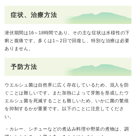
症状、治療方法
潜伏期間は16～18時間であり、その主な症状は水様性の下
痢と腹痛です。多くは1～2日で回復し、特別な治療は必要
ありません。
予防方法
ウエルシュ菌は自然界に広く存在しているため、混入を防
ぐことは難しいです。また加熱によって芽胞を形成したウ
エルシュ菌を死滅することも難しいため、いかに菌の繁殖
を抑制するかが重要です。以下のことに注意してくださ
い。
・カレー、シチューなどの煮込み料理や野菜の煮物は、調