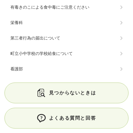
有毒きのこによる食中毒にご注意ください
栄養科
第三者行為の届出について
町立小中学校の学校給食について
看護部
見つからないときは
よくある質問と回答