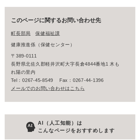
このページに関するお問い合わせ先
町長部局
保健福祉課
健康推進係（保健センター）
〒389-0111
長野県北佐久郡軽井沢町大字長倉4844番地1 木も
れ陽の里内
Tel：0267-45-8549
Fax：0267-44-1396
メールでのお問い合わせはこちら
AI（人工知能）は
こんなページをおすすめします