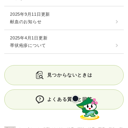
2025年9月11日更新
献血のお知らせ
2025年4月1日更新
帯状疱疹について
見つからないときは
よくある質問と回答