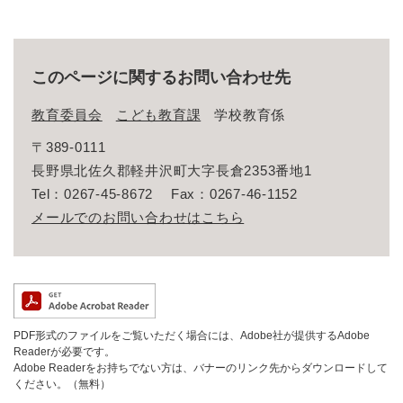
このページに関するお問い合わせ先
教育委員会
こども教育課
学校教育係
〒389-0111
長野県北佐久郡軽井沢町大字長倉2353番地1
Tel：0267-45-8672
Fax：0267-46-1152
メールでのお問い合わせはこちら
PDF形式のファイルをご覧いただく場合には、Adobe社が提供するAdobe
Readerが必要です。
Adobe Readerをお持ちでない方は、バナーのリンク先からダウンロードして
ください。（無料）