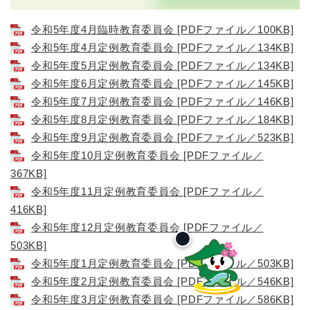
令和5年度4月臨時教育委員会 [PDFファイル／100KB]
令和5年度4月定例教育委員会 [PDFファイル／134KB]
令和5年度5月定例教育委員会 [PDFファイル／134KB]
令和5年度6月定例教育委員会 [PDFファイル／145KB]
令和5年度7月定例教育委員会 [PDFファイル／146KB]
令和5年度8月定例教育委員会 [PDFファイル／184KB]
令和5年度9月定例教育委員会 [PDFファイル／523KB]
令和5年度10月定例教育委員会 [PDFファイル／
367KB]
令和5年度11月定例教育委員会 [PDFファイル／
416KB]
令和5年度12月定例教育委員会 [PDFファイル／
503KB]
令和5年度1月定例教育委員会 [PDFファイル／503KB]
令和5年度2月定例教育委員会 [PDFファイル／546KB]
令和5年度3月定例教育委員会 [PDFファイル／586KB]