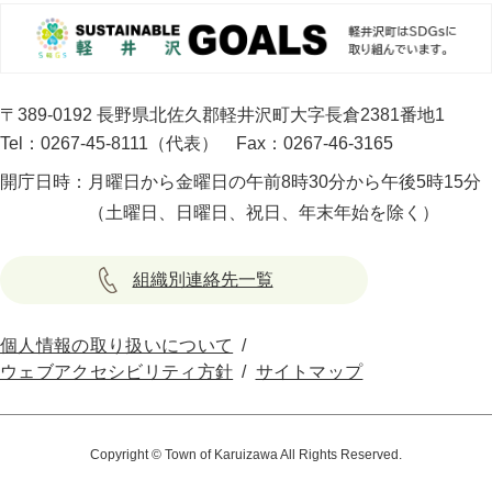
〒389-0192 長野県北佐久郡軽井沢町大字長倉2381番地1
Tel：0267-45-8111（代表）
Fax：0267-46-3165
開庁日時：
月曜日から金曜日の午前8時30分から午後5時15分
（土曜日、日曜日、祝日、年末年始を除く）
組織別連絡先一覧
個人情報の取り扱いについて
ウェブアクセシビリティ方針
サイトマップ
Copyright © Town of Karuizawa All Rights Reserved.