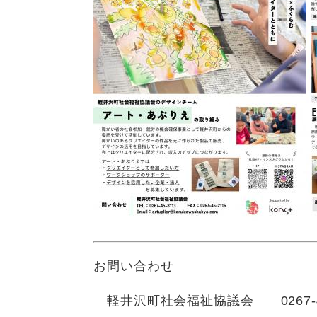
お問い合わせ
軽井沢町社会福祉協議会 0267-45