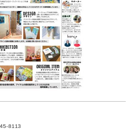
-8113