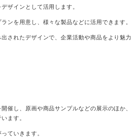
デザインとして活用します。
ランを用意し、様々な製品などに活用できます。
出されたデザインで、企業活動や商品をより魅力
開催し、原画や商品サンプルなどの展示のほか、
行います。
っていきます。