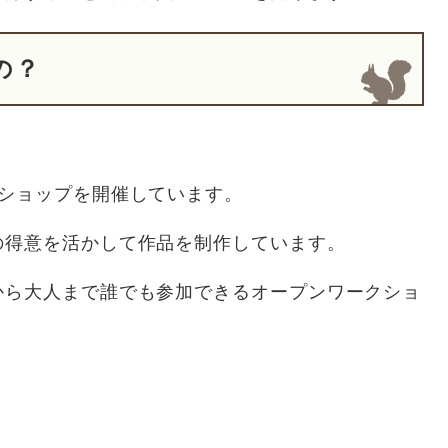
の？
ショップを開催しています。
得意を活かして作品を制作しています。
ら大人まで誰でも参加できるオープンワークショ