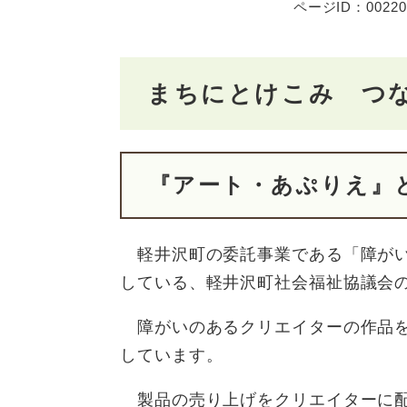
ページID：00220
まちにとけこみ つ
​『アート・あぷりえ』
軽井沢町の委託事業である「障がい
している、軽井沢町社会福祉協議会
障がいのあるクリエイターの作品を
しています。
製品の売り上げをクリエイターに配