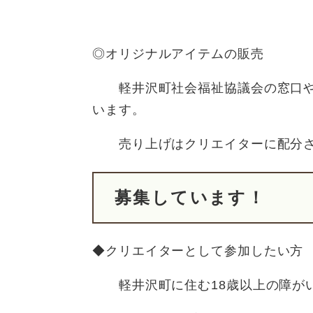
◎オリジナルアイテムの販売
軽井沢町社会福祉協議会の窓口や
います。
売り上げはクリエイターに配分さ
募集しています！
◆クリエイターとして参加したい方
軽井沢町に住む18歳以上の障がい