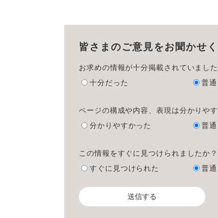
皆さまのご意見をお聞かせく
お求めの情報が十分掲載されていまし
十分だった
普通
ページの構成や内容、表現は分かりや
分かりやすかった
普通
この情報をすぐに見つけられましたか
すぐに見つけられた
普通