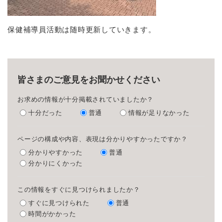
保健補導員活動は随時更新していきます。
皆さまのご意見をお聞かせください
お求めの情報が十分掲載されていましたか？
十分だった
普通
情報が足りなかった
ページの構成や内容、表現は分かりやすかったですか？
分かりやすかった
普通
分かりにくかった
この情報をすぐに見つけられましたか？
すぐに見つけられた
普通
時間がかかった