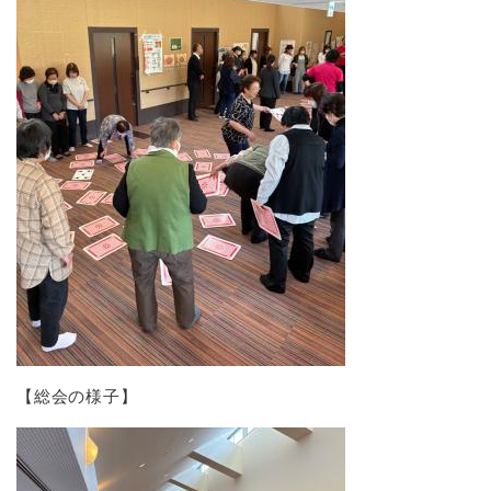
【総会の様子】