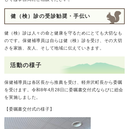
健（検）診の受診勧奨・手伝い
健（検）診は人々の命と健康を守るためにとても大切なも
のです。保健補導員は自らは健（検）診を受け、その大切
さを家族、友人、そして地域に伝えていきます。
活動の様子
保健補導員は各区長から推薦を受け、軽井沢町長から委嘱
を受けます。令和8年4月28日に委嘱書交付式ならびに総会
を実施しました。
【委嘱書交付式の様子】