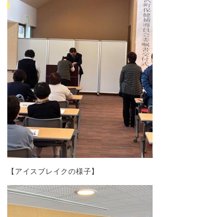
【アイスブレイクの様子】