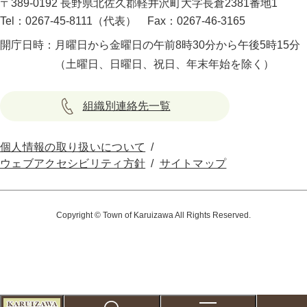
〒389-0192 長野県北佐久郡軽井沢町大字長倉2381番地1
Tel：0267-45-8111（代表）
Fax：0267-46-3165
開庁日時：
月曜日から金曜日の午前8時30分から午後5時15分
（土曜日、日曜日、祝日、年末年始を除く）
組織別連絡先一覧
個人情報の取り扱いについて
ウェブアクセシビリティ方針
サイトマップ
Copyright © Town of Karuizawa All Rights Reserved.
こ