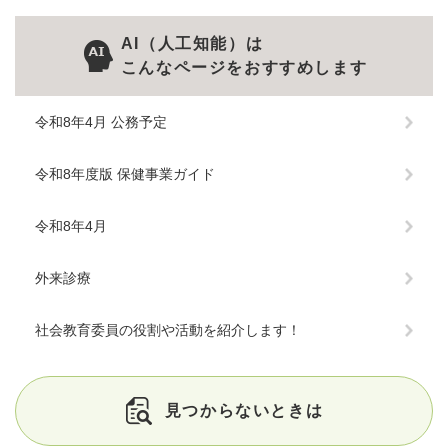
AI（人工知能）は
こんなページをおすすめします
令和8年4月 公務予定
令和8年度版 保健事業ガイド
令和8年4月
外来診療
社会教育委員の役割や活動を紹介します！
見つからないときは