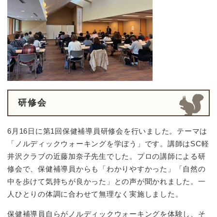
研修会
6月16日に第1回保健補導員研修会を行いました。テーマは
「ノルディックウォーキングを学ぼう」です。講師はSC軽
井沢クラブの近藤加奈子先生でした。プロの講師による研
修会で、保健補導員からも「わかりやすかった」「自然の
中を歩けて気持ちが良かった」との声が聞かれました。一
人ひとりの体調に合わせて無理なく実施しました。
保健補導員自らがノルディックウォーキングを体験し、そ