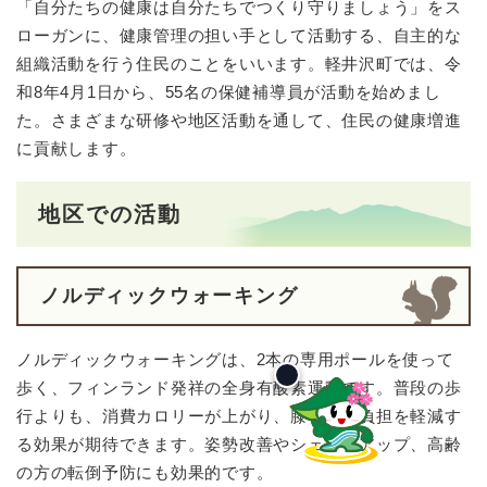
「自分たちの健康は自分たちでつくり守りましょう」をス
ローガンに、健康管理の担い手として活動する、自主的な
組織活動を行う住民のことをいいます。軽井沢町では、令
和8年4月1日から、55名の保健補導員が活動を始めまし
た。さまざまな研修や地区活動を通して、住民の健康増進
に貢献します。
地区での活動
ノルディックウォーキング
ノルディックウォーキングは、2本の専用ポールを使って
歩く、フィンランド発祥の全身有酸素運動です。普段の歩
行よりも、消費カロリーが上がり、膝や腰の負担を軽減す
る効果が期待できます。姿勢改善やシェイプアップ、高齢
の方の転倒予防にも効果的です。