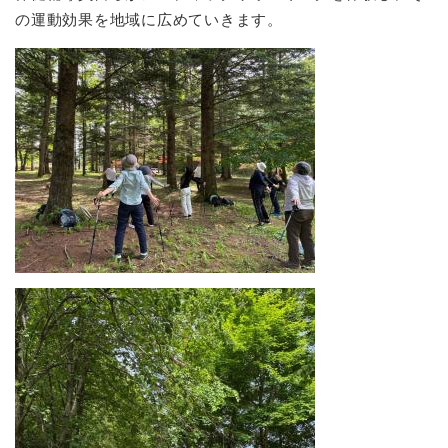
の運動効果を地域に広めていきます。