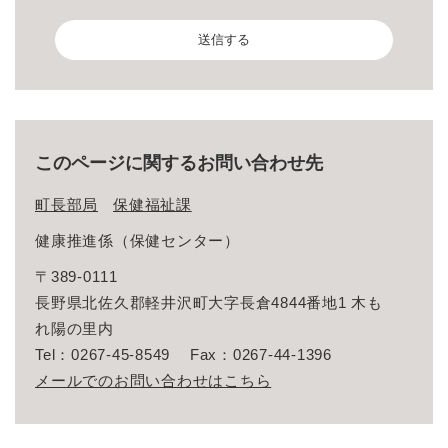
このページに関するお問い合わせ先
町長部局
保健福祉課
健康推進係（保健センター）
〒389-0111
長野県北佐久郡軽井沢町大字長倉4844番地1 木も
れ陽の里内
Tel：0267-45-8549
Fax：0267-44-1396
メールでのお問い合わせはこちら