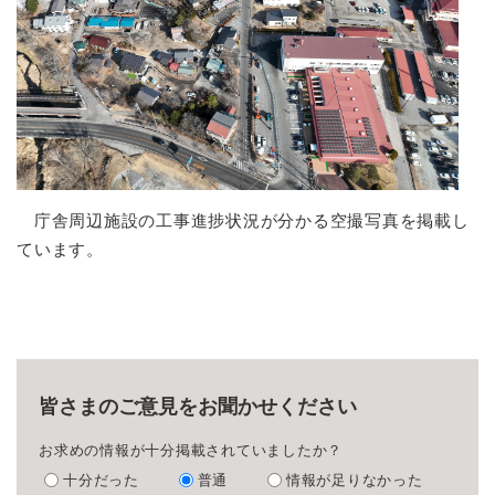
庁舎周辺施設の工事進捗状況が分かる空撮写真を掲載し
ています。
皆さまのご意見をお聞かせください
お求めの情報が十分掲載されていましたか？
十分だった
普通
情報が足りなかった