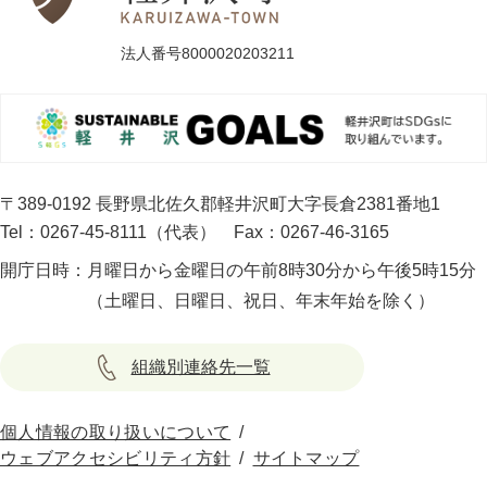
法人番号8000020203211
〒389-0192 長野県北佐久郡軽井沢町大字長倉2381番地1
Tel：0267-45-8111（代表）
Fax：0267-46-3165
開庁日時：
月曜日から金曜日の午前8時30分から午後5時15分
（土曜日、日曜日、祝日、年末年始を除く）
組織別連絡先一覧
個人情報の取り扱いについて
ウェブアクセシビリティ方針
サイトマップ