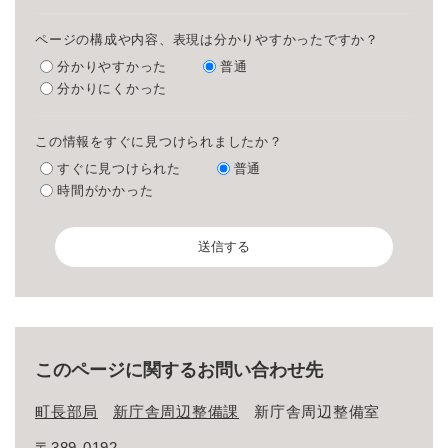
ページの構成や内容、表現は分かりやすかったですか？
分かりやすかった
普通
分かりにくかった
この情報をすぐに見つけられましたか？
すぐに見つけられた
普通
時間がかかった
このページに関するお問い合わせ先
町長部局
新庁舎周辺整備課
新庁舎周辺整備室
〒389-0192