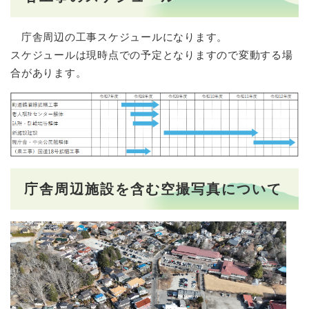
庁舎周辺の工事スケジュールになります。
スケジュールは現時点での予定となりますので変動する場
合があります。
庁舎周辺施設を含む空撮写真について