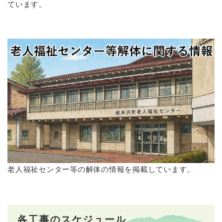
ています。
老人福祉センター等の解体の情報を掲載しています。
各工事のスケジュール