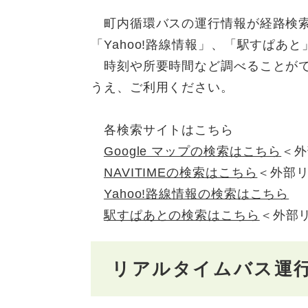
町内循環バスの運行情報が経路検索サイト
「Yahoo!路線情報」、「駅すぱあ
時刻や所要時間など調べることがで
うえ、ご利用ください。
各検索サイトはこちら
Google マップの検索はこちら
＜外
NAVITIMEの検索はこちら
＜外部
Yahoo!路線情報の検索はこちら
駅すぱあとの検索はこちら
＜外部
リアルタイムバス運