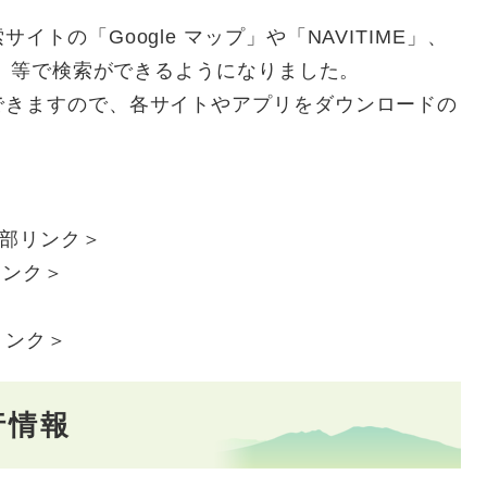
の「Google マップ」や「NAVITIME」、
と」等で検索ができるようになりました。
きますので、各サイトやアプリをダウンロードの
部リンク＞
リンク＞
リンク＞
行情報