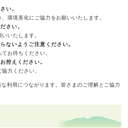
ださい。
き、環境美化にご協力をお願いいたします。
ください。
願いいたします。
ならないようご注意ください。
ってお待ちください。
はお控えください。
ご協力ください。
な利用につながります。皆さまのご理解とご協力