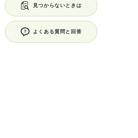
見つからないときは
よくある質問と回答