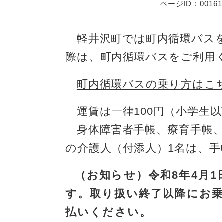
ページID：00161
軽井沢町では町内循環バスを
際は、町内循環バスをご利用く
町内循環バスの乗り方はこ
運賃は一律100円（小学生以
身体障害者手帳、療育手帳、
の介護人（付添人）1名は、手
（お知らせ）令和8年4月
す。取り扱い終了以降にお
払いください。