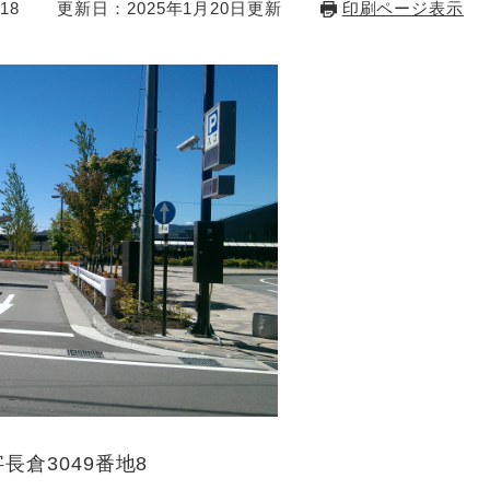
18
更新日：2025年1月20日更新
印刷ページ表示
倉3049番地8