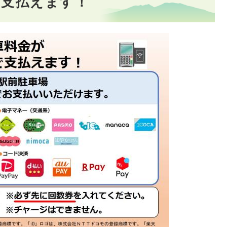
で支払えます！