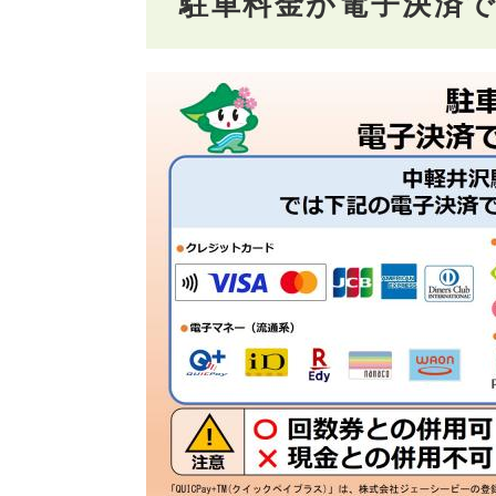
駐車料金が電子決済