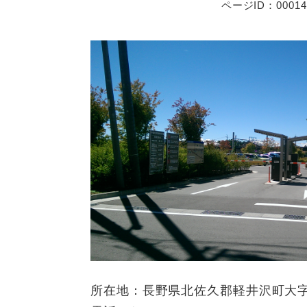
ページID：00014
所在地：長野県北佐久郡軽井沢町大字長