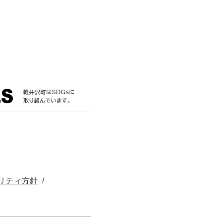
リティ方針