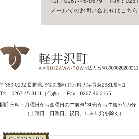
Tel：0267-45-8579
Fax：0267
メールでのお問い合わせはこちら
法人番号8000020203211
〒389-0192 長野県北佐久郡軽井沢町大字長倉2381番地1
Tel：0267-45-8111（代表）
Fax：0267-46-3165
開庁日時：
月曜日から金曜日の午前8時30分から午後5時15分
（土曜日、日曜日、祝日、年末年始を除く）