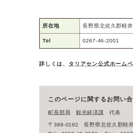
所在地
長野県北佐久郡軽井
Tel
0267-46-2001
詳しくは、
タリアセン公式ホーム
このページに関するお問い合
町長部局
観光経済課
代表
〒389-0192
長野県北佐久郡軽井