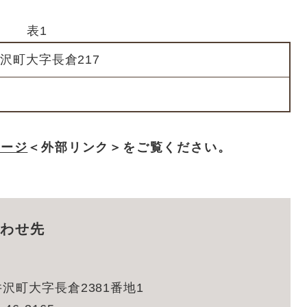
表1
沢町大字長倉217
ページ
＜外部リンク＞
をご覧ください。
わせ先
沢町大字長倉2381番地1