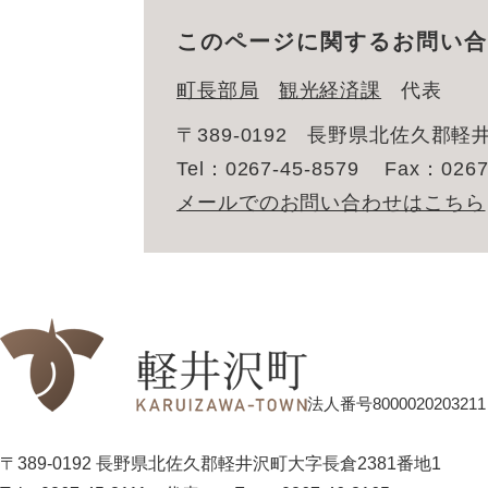
このページに関するお問い合
町長部局
観光経済課
代表
〒389-0192
長野県北佐久郡軽井
Tel：0267-45-8579
Fax：0267
メールでのお問い合わせはこちら
法人番号8000020203211
〒389-0192 長野県北佐久郡軽井沢町大字長倉2381番地1