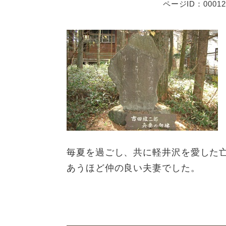
ページID：00012
毎夏を過ごし、共に軽井沢を愛した
あうほど仲の良い夫妻でした。