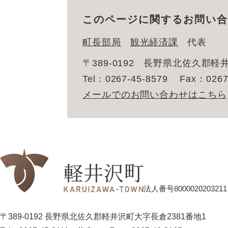
このページに関するお問い合
町長部局
観光経済課
代表
〒389-0192
長野県北佐久郡軽井
Tel：0267-45-8579
Fax：0267
メールでのお問い合わせはこちら
法人番号8000020203211
〒389-0192 長野県北佐久郡軽井沢町大字長倉2381番地1