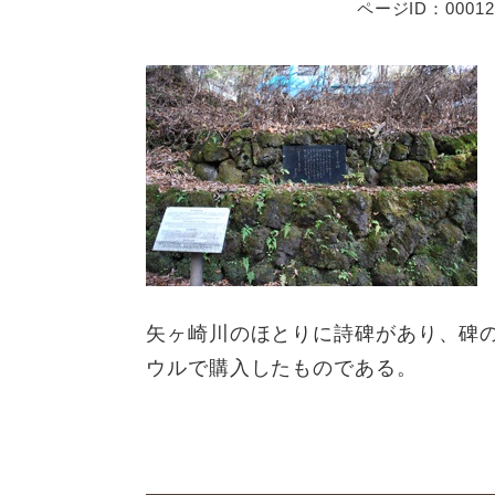
ページID：00012
矢ヶ崎川のほとりに詩碑があり、碑
ウルで購入したものである。